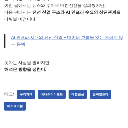
이번 글에서는 뉴스와 수치로 대한전선을 살펴봤지만,
다음 편에서는
전선 산업 구조와 AI 인프라 수요의 상관관계
를
다뤄볼 예정이다.
AI 인프라 시대의 전선 산업 – 데이터 흐름을 잇는 보이지 않
는 동맥
숫자는 사실을 말하지만,
해석은 방향을 정한다.
태그:
구리가격
국내주식리포트
대한전선
전력인프라
해저케이블