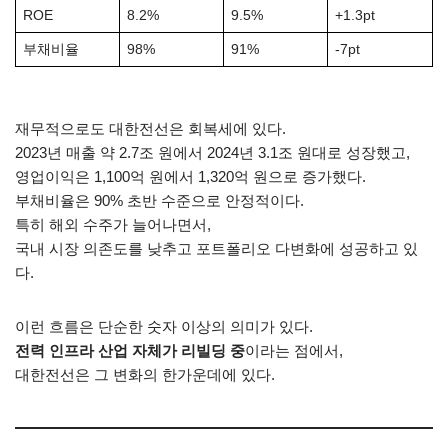
ROE
8.2%
9.5%
+1.3pt
부채비율
98%
91%
-7pt
재무적으로도 대한전선은 회복세에 있다.
2023년 매출 약 2.7조 원에서 2024년 3.1조 원대로 성장했고,
영업이익은 1,100억 원에서 1,320억 원으로 증가했다.
부채비율은 90% 초반 수준으로 안정적이다.
특히 해외 수주가 늘어나면서,
국내 시장 의존도를 낮추고 포트폴리오 다변화에 성공하고 있
다.
이런 흐름은 단순한 숫자 이상의 의미가 있다.
전력 인프라 산업 자체가 리빌딩 중
이라는 점에서,
대한전선은 그 변화의 한가운데에 있다.