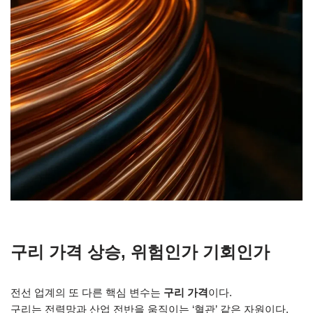
구리 가격 상승, 위험인가 기회인가
전선 업계의 또 다른 핵심 변수는
구리 가격
이다.
구리는 전력망과 산업 전반을 움직이는 ‘혈관’ 같은 자원이다.