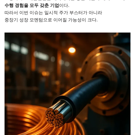
수행 경험을 모두 갖춘 기업
이다.
따라서 이번 이슈는 일시적 주가 부스터가 아니라
중장기 성장 모멘텀으로 이어질 가능성이 크다.