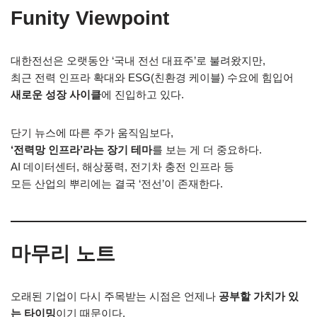
Funity Viewpoint
대한전선은 오랫동안 ‘국내 전선 대표주’로 불려왔지만,
최근 전력 인프라 확대와 ESG(친환경 케이블) 수요에 힘입어
새로운 성장 사이클
에 진입하고 있다.
단기 뉴스에 따른 주가 움직임보다,
‘전력망 인프라’라는 장기 테마
를 보는 게 더 중요하다.
AI 데이터센터, 해상풍력, 전기차 충전 인프라 등
모든 산업의 뿌리에는 결국 ‘전선’이 존재한다.
마무리 노트
오래된 기업이 다시 주목받는 시점은 언제나
공부할 가치가 있
는 타이밍
이기 때문이다.