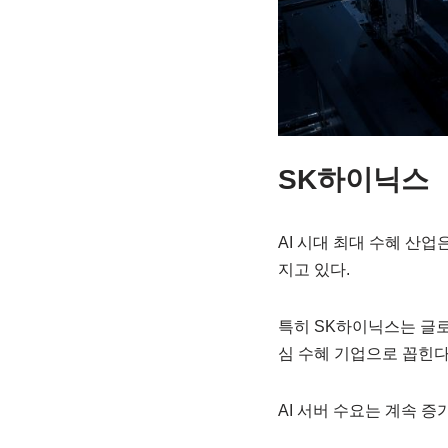
SK하이닉스
AI 시대 최대 수혜 산
지고 있다.
특히 SK하이닉스는 글로
심 수혜 기업으로 꼽힌다
AI 서버 수요는 계속 