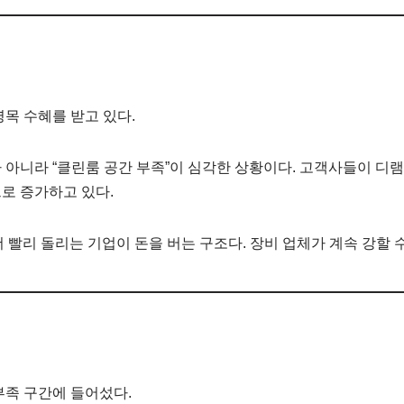
병목 수혜를 받고 있다.
 아니라 “클린룸 공간 부족”이 심각한 상황이다. 고객사들이 디
로 증가하고 있다.
더 빨리 돌리는 기업이 돈을 버는 구조다. 장비 업체가 계속 강할 
부족 구간에 들어섰다.