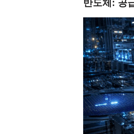
반도체: 공