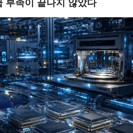
급 부족이 끝나지 않았다