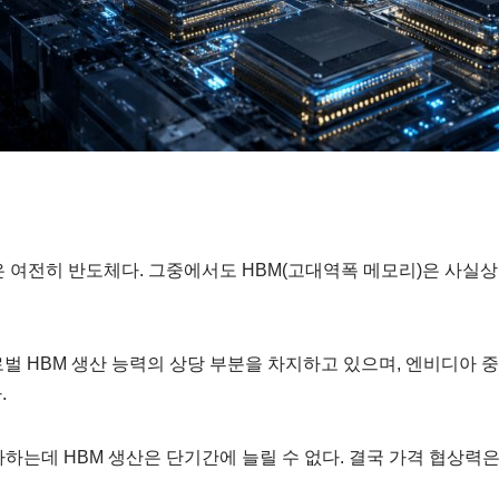
업은 여전히 반도체다. 그중에서도 HBM(고대역폭 메모리)은 사실상
벌 HBM 생산 능력의 상당 부분을 차지하고 있으며, 엔비디아 중심
.
증가하는데 HBM 생산은 단기간에 늘릴 수 없다. 결국 가격 협상력