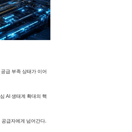
 공급 부족 상태가 이어
 AI 생태계 확대의 핵
은 공급자에게 넘어간다.