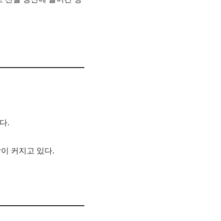
다.
이 커지고 있다.