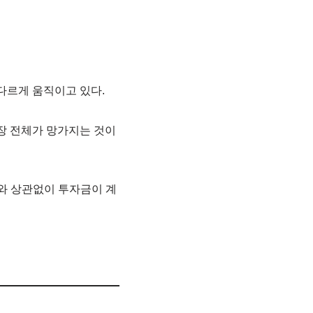
다르게 움직이고 있다.
시장 전체가 망가지는 것이
기와 상관없이 투자금이 계