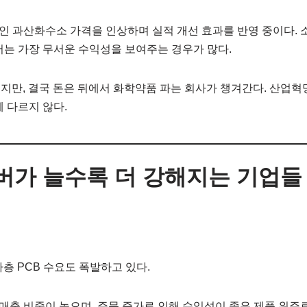
 과산화수소 가격을 인상하며 실적 개선 효과를 반영 중이다. 
서는 가장 무서운 수익성을 보여주는 경우가 많다.
보지만, 결국 돈은 뒤에서 화학약품 파는 회사가 챙겨간다. 산업혁
게 다르지 않다.
 서버가 늘수록 더 강해지는 기업들
다층 PCB 수요도 폭발하고 있다.
출 비중이 높으며, 주문 증가로 인해 수익성이 좋은 제품 위주로