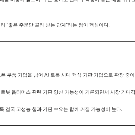
라 “좋은 주문만 골라 받는 단계”라는 점이 핵심이다.
폰 부품 기업을 넘어 AI·로봇 시대 핵심 기판 기업으로 확장 중이
로봇 옵티머스 관련 기판 양산 가능성이 거론되면서 시장 기대감
 결국 고성능 칩과 기판 수요는 함께 커질 가능성이 높다.