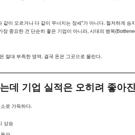
다 같이 오르거나 다 같이 무너지는 장세”가 아니다. 철저하게 승
가장 중요한 건 단순히 좋은 기업이 아니라, 시대의 병목(Bottlene
 절대 부족한 영역. 결국 돈은 그곳으로 몰린다.
는데 기업 실적은 오히려 좋아
요소로 가득하다.
리 상승
원 돌파