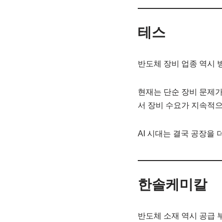
테스
반도체 장비 업종 역시 
현재는 단순 장비 문제가
서 장비 수요가 지속적으
AI 시대는 결국 공장을 
한솔케미칼
반도체 소재 역시 공급 