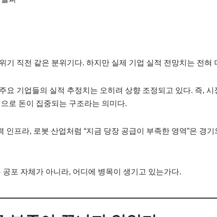
기 직전 같은 분위기다. 하지만 실제 기업 실적 전망치는 전혀 
내 주요 기업들의 실적 추정치는 오히려 상향 조정되고 있다. 즉, 
으로 돈이 집중되는 구조라는 의미다.
전력 인프라, 로봇 산업처럼 “지금 당장 공급이 부족한 영역”은 경
 공포 자체가 아니라, 어디에 병목이 생기고 있는가다.