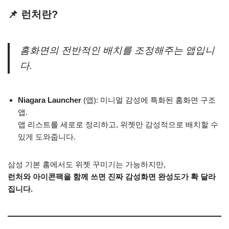
📌 런처란?
홈화면의 전반적인 배치를 조정해주는 앱입니
다.
Niagara Launcher
(앱): 미니멀 감성에 특화된 홈화면 구조
앱.
앱 리스트를 세로로 정리하고, 위젯만 감성적으로 배치할 수
있게 도와줍니다.
삼성 기본 홈에서도 위젯 꾸미기는 가능하지만,
런처와 아이콘팩을 함께 쓰면 진짜 감성화면 완성도가 확 달라
집니다.