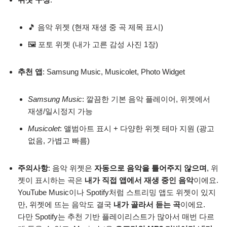
🎵 음악 위젯 (현재 재생 중 곡 제목 표시)
🖼 포토 위젯 (내가 고른 감성 사진 1장)
추천 앱
: Samsung Music, Musicolet, Photo Widget
Samsung Music
: 깔끔한 기본 음악 플레이어, 위젯에서
재생/일시정지 가능
Musicolet
: 앨범아트 표시 + 다양한 위젯 테마 지원 (광고
없음, 가볍고 빠름)
주의사항
: 음악 위젯은
자동으로 음악을 틀어주지 않으며
, 위
젯이 표시하는 곡은
내가 직접 앱에서 재생 중인 음악
이에요.
YouTube Music이나 Spotify처럼 스트리밍 앱도 위젯이 있지
만, 위젯에 뜨는 음악도 결국
내가 골라서 듣는 곡
이에요.
다만 Spotify는 추천 기반 플레이리스트가 많아서 매번 다르