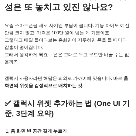
성은 또 놓치고 있진 않나요?
요즘 스마트폰을 새로 사기엔 부담이 큽니다. 기능 차이도 예전
만큼 크지 않고, 가격은 100만 원이 넘는 게 기본이죠.
그렇다고 매일 들여다보는 홈화면이 지루하면 폰을 들 때마다
감흥이 떨어집니다.
그래서 생각하게 되죠—’폰은 그대로 두고 무드만 바꿀 수는 없
을까?’
갤럭시 사용자라면 해답은 의외로 가까이에 있습니다. 바로
홈
화면의 위젯을 감성적으로 배치하는 것.
✅ 갤럭시 위젯 추가하는 법 (One UI 기
준, 3단계 요약)
홈 화면 빈 공간 길게 누르기