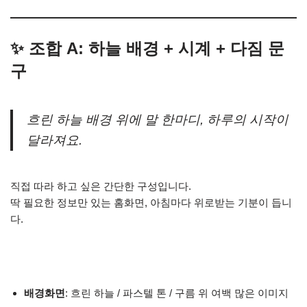
✨ 조합 A: 하늘 배경 + 시계 + 다짐 문
구
흐린 하늘 배경 위에 말 한마디, 하루의 시작이
달라져요.
직접 따라 하고 싶은 간단한 구성입니다.
딱 필요한 정보만 있는 홈화면, 아침마다 위로받는 기분이 듭니
다.
배경화면
: 흐린 하늘 / 파스텔 톤 / 구름 위 여백 많은 이미지