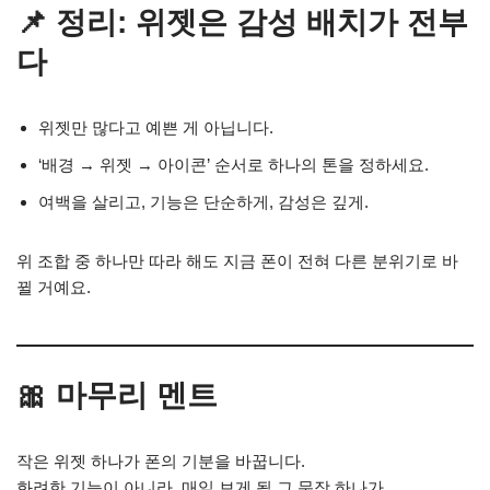
📌 정리: 위젯은 감성 배치가 전부
다
위젯만 많다고 예쁜 게 아닙니다.
‘배경 → 위젯 → 아이콘’ 순서로 하나의 톤을 정하세요.
여백을 살리고, 기능은 단순하게, 감성은 깊게.
위 조합 중 하나만 따라 해도 지금 폰이 전혀 다른 분위기로 바
뀔 거예요.
🎀 마무리 멘트
작은 위젯 하나가 폰의 기분을 바꿉니다.
화려한 기능이 아니라, 매일 보게 될 그 문장 하나가