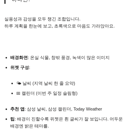
실용성과 감성을 모두 챙긴 조합입니다.
하루 계획을 한눈에 보고, 초록색으로 마음도 가라앉아요.
배경화면
: 온실 식물, 창밖 풍경, 녹색이 많은 이미지
위젯 구성
:
🌤 날씨 (지역 날씨 한 줄 요약)
📅 캘린더 (이번 주 일정 슬림형)
추천 앱
: 삼성 날씨, 삼성 캘린더, Today Weather
팁
: 배경이 진할수록 위젯은 흰 글씨가 잘 보입니다. 어두운
배경엔 밝은 테마를.