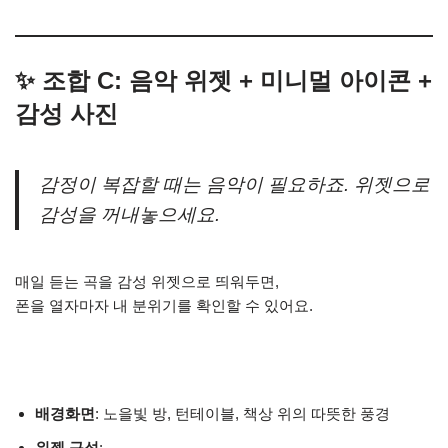
✨ 조합 C: 음악 위젯 + 미니멀 아이콘 +
감성 사진
감정이 복잡할 때는 음악이 필요하죠. 위젯으로
감성을 꺼내놓으세요.
매일 듣는 곡을 감성 위젯으로 띄워두면,
폰을 열자마자 내 분위기를 확인할 수 있어요.
배경화면
: 노을빛 방, 턴테이블, 책상 위의 따뜻한 풍경
위젯 구성
: