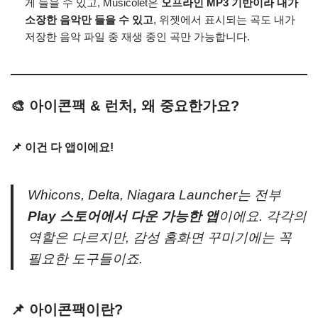
게 들을 수 있고, Musicolet은
오프라인 MP3 기반이라 내가
소장한 음악만 들을 수 있고
, 위젯에서 표시되는 곡도 내가
저장한 음악 파일 중 재생 중인 곡만 가능합니다.
🎨 아이콘팩 & 런처, 왜 중요한가요?
📌 이건 다 앱이에요!
Whicons, Delta, Niagara Launcher는 전부
Play 스토어에서 다운 가능한 앱
이에요. 각각의
역할은 다르지만, 감성 홈화면 꾸미기에는 꼭
필요한 도구들이죠.
📌 아이콘팩이란?