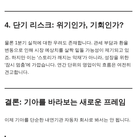
4. 단기 리스크: 위기인가, 기회인가?
물론 1분기 실적에 대한 우려도 존재합니다. 관세 부담과 환율
변동으로 인해 시장 예상치를 살짝 밑돌 가능성이 제기되고 있
죠. 하지만 이는 ‘스토리가 깨지는 악재’가 아니라, 성장을 위한
‘잠시 멈춤’에 가깝습니다. 연간 단위의 영업이익 흐름은 여전히
견고합니다.
결론: 기아를 바라보는 새로운 프레임
이제 기아를 단순한 내연기관 자동차 회사로 봐서는 안 됩니다.