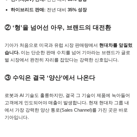
하이브리드 판매:
전년 대비
35% 성장
② ‘형’을 넘어선 아우, 브랜드의 대전환
기아가 처음으로 미국과 유럽 시장 판매량에서
현대차를 앞질렀
습니다.
이는 단순한 판매 수치를 넘어 기아라는 브랜드가 글로
벌 시장에서 완전히 자리를 잡았다는 강력한 신호입니다.
③ 수익은 결국 ‘양산’에서 나온다
로봇과 AI 기술도 훌륭하지만, 결국 그 기술이 제품에 녹아들어
고객에게 인도되어야 매출이 발생합니다. 현재 현대차 그룹 내
에서 가장 강력한 양산 통로(Sales Channel)를 가진 곳은 바로
기아입니다.