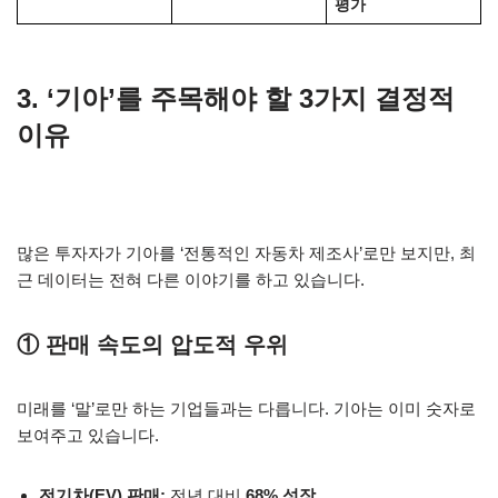
평가
3. ‘기아’를 주목해야 할 3가지 결정적
이유
많은 투자자가 기아를 ‘전통적인 자동차 제조사’로만 보지만, 최
근 데이터는 전혀 다른 이야기를 하고 있습니다.
① 판매 속도의 압도적 우위
미래를 ‘말’로만 하는 기업들과는 다릅니다. 기아는 이미 숫자로
보여주고 있습니다.
전기차(EV) 판매:
전년 대비
68% 성장