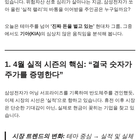
있습니다. 위험자산 선호 심리가 살아나는 지금, 삼성전자가 쏘
아 올린 ‘실적 랠리’의 바통을 이어받을 주인공은 누구일까요?
오늘은 테마주를 넘어
‘진짜 돈을 벌고 있는’
현대차 그룹, 그중
에서도
기아(KIA)
의 심상치 않은 움직임을 분석해 봅니다.
1. 4월 실적 시즌의 핵심: “결국 숫자가
주가를 증명한다”
삼성전자가 어닝 서프라이즈를 기록하며 반도체주를 견인했듯,
이제 시장의 시선은 ‘실적’으로 향하고 있습니다. 휴전 이후 시장
은 단순한 기대감이 아닌, 실제로 현금이 꽂히는 기업을 찾고 있
습니다.
시장 트렌드의 변화:
테마 중심 → 실적 및 실체