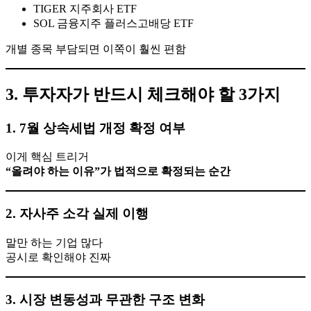
TIGER 지주회사 ETF
SOL 금융지주 플러스고배당 ETF
개별 종목 부담되면 이쪽이 훨씬 편함
3. 투자자가 반드시 체크해야 할 3가지
1. 7월 상속세법 개정 확정 여부
이게 핵심 트리거
“올려야 하는 이유”가 법적으로 확정되는 순간
2. 자사주 소각 실제 이행
말만 하는 기업 많다
공시로 확인해야 진짜
3. 시장 변동성과 무관한 구조 변화