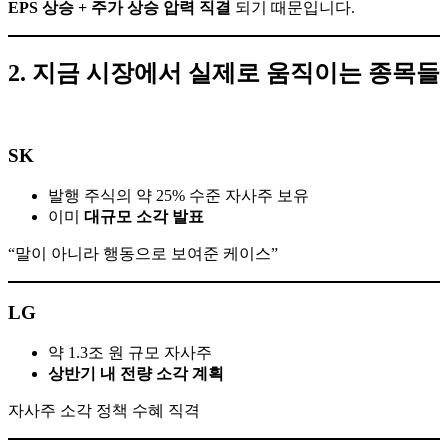
EPS 상승 + 주가 상승 압력 직결
되기 때문입니다.
2. 지금 시장에서 실제로 움직이는 종목들
SK
발행 주식의 약 25% 수준 자사주 보유
이미
대규모 소각 발표
“말이 아니라 행동으로 보여준 케이스”
LG
약 1.3조 원 규모 자사주
상반기 내 전량 소각 계획
자사주 소각 정책 수혜 직격