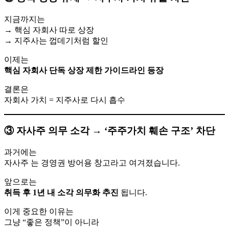
지금까지는
→ 핵심 자회사 따로 상장
→ 지주사는 껍데기처럼 할인
이제는
핵심 자회사 단독 상장 제한 가이드라인 등장
결론은
자회사 가치 = 지주사로 다시 흡수
③ 자사주 의무 소각 → ‘주주가치 훼손 구조’ 차단
과거에는
자사주 는 경영권 방어용 창고라고 여겨졌습니다.
앞으로는
취득 후 1년 내 소각 의무화 추진
됩니다.
이게 중요한 이유는
그냥 “좋은 정책”이 아니라