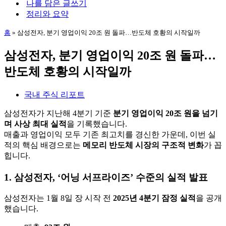
나를 담은 글쓰기
뉴
정리와 요약
홈
»
삼성전자, 분기 영업이익 20조 원 돌파…반도체 호황의 시작일까
삼성전자, 분기 영업이익 20조 원 돌파…
반도체 호황의 시작일까
국내 주식 리포트
삼성전자가 지난해 4분기 기준
분기 영업이익 20조 원을 넘기
며 사상 최대 실적
을 기록했습니다.
매출과 영업이익 모두 기존 최고치를 경신한 가운데, 이번 실
적의 핵심 배경으로는
메모리 반도체 시장의 구조적 변화
가 꼽
힙니다.
1. 삼성전자, ‘어닝 서프라이즈’ 수준의 실적 발표
삼성전자는 1월 8일 장 시작 전
2025년 4분기 잠정 실적
을 공개
했습니다.