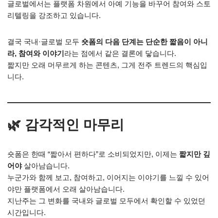
글로벌에서는 플랫폼 차원에서 아예 기능을 바꾸어 참여와 스토
리텔링을 강조하고 있습니다.
결국 국내·글로벌 모두
숏폼의 다음 단계는 단순한 짧음이 아니
라, 참여와 이야기
라는 점에서 같은 결론에 닿습니다.
짧지만 오래 머무르게 하는 콘텐츠, 그게 전주 트렌드의 핵심입
니다.
🌿 감각적인 마무리
숏폼은 한때 “짧아서 편하다”로 소비되었지만, 이제는
짧지만 깊
어야
살아남습니다.
누군가와 함께 보고, 참여하고, 이어지는 이야기를 느낄 수 있어
야만 플랫폼에서 오래 살아남습니다.
지난주는 그 변화를 국내와 글로벌 모두에서 확인할 수 있었던
시간입니다.