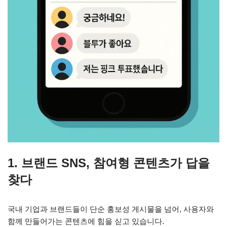
1. 브랜드 SNS, 참여형 콘텐츠가 답을
찾다
국내 기업과 브랜드들이 단순 홍보성 게시물을 넘어, 사용자와
함께 만들어가는 콘텐츠에 힘을 싣고 있습니다.