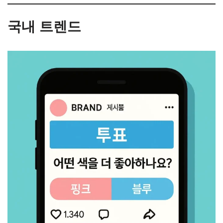
국내 트렌드