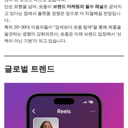
단순 유행을 넘어, 숏폼이
브랜드 마케팅의 필수 채널
로 굳어지
고 있다는 점에서 플랫폼 경쟁은 앞으로 더 치열해질 전망입니
다.
특히 20~30대 이용자들이 “검색보다 숏폼 탐색”을 통해 제품을
발견하는 경향이 강화되면서, 숏폼은 이제 브랜드 입장에서 ‘선
택이 아닌 기본’이 되고 있습니다.
글로벌 트렌드