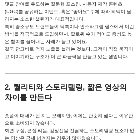
댓글 참여를 유도하는 질문형 포스팅, 사용자 제작 콘텐츠
(UGC)를 공유하는 이벤트, 혹은 “좋아요” 수에 따라 혜택이 달
라지는 소소한 챌린지가 대표적입니다.
특히 중소규모 브랜드들이 틱톡이나 인스타그램 릴스에서 이런
방식을 적극적으로 도입하면서, 팔로워 수가 적어도 충성도 높
은 참여를 끌어내는 사례가 늘고 있어요.
결국 광고비로 억지 노출을 늘리는 것보다, 고객이 직접 움직이
고 이야기하는 구조가 더 큰 파급력을 만들고 있는 셈입니다.
2. 퀄리티와 스토리텔링, 짧은 영상의
차이를 만든다
숏폼이 대세가 된 지는 오래지만, 이제는 단순히 짧다는 이유만
으로 소비되지 않습니다.
화면 구성, 편집 리듬, 감정선을 전달하는 스토리텔링 요소가 없
는 영상은 금세 넘겨지는 경우가 많아졌습니다.