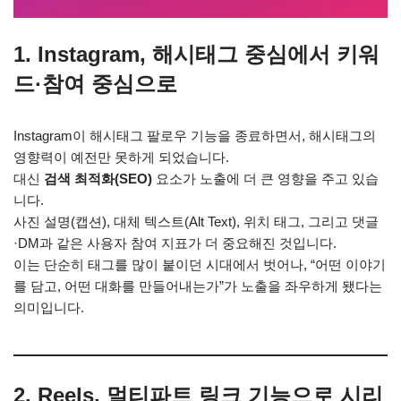
1. Instagram, 해시태그 중심에서 키워
드·참여 중심으로
Instagram이 해시태그 팔로우 기능을 종료하면서, 해시태그의
영향력이 예전만 못하게 되었습니다.
대신
검색 최적화(SEO)
요소가 노출에 더 큰 영향을 주고 있습
니다.
사진 설명(캡션), 대체 텍스트(Alt Text), 위치 태그, 그리고 댓글
·DM과 같은 사용자 참여 지표가 더 중요해진 것입니다.
이는 단순히 태그를 많이 붙이던 시대에서 벗어나, “어떤 이야기
를 담고, 어떤 대화를 만들어내는가”가 노출을 좌우하게 됐다는
의미입니다.
2. Reels, 멀티파트 링크 기능으로 시리