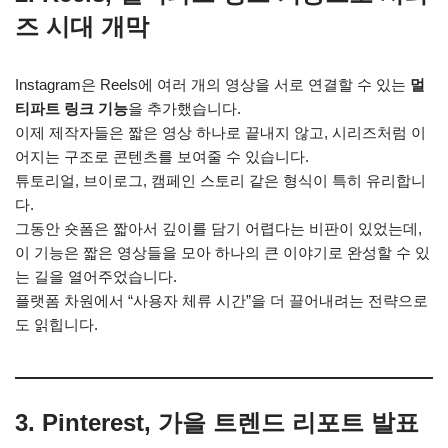
즈 시대 개막
Instagram은 Reels에 여러 개의 영상을 서로 연결할 수 있는
멀
티파트 링크 기능
을 추가했습니다.
이제 제작자들은 짧은 영상 하나로 끝내지 않고, 시리즈처럼 이
어지는 구조로 콘텐츠를 보여줄 수 있습니다.
튜토리얼, 브이로그, 캠페인 스토리 같은 형식이 특히 유리합니
다.
그동안 숏폼은 짧아서 깊이를 담기 어렵다는 비판이 있었는데,
이 기능은 짧은 영상들을 모아 하나의 큰 이야기로 완성할 수 있
는 길을 열어주었습니다.
플랫폼 차원에서 “사용자 체류 시간”을 더 끌어내려는 전략으로
도 읽힙니다.
3. Pinterest, 가을 트렌드 리포트 발표