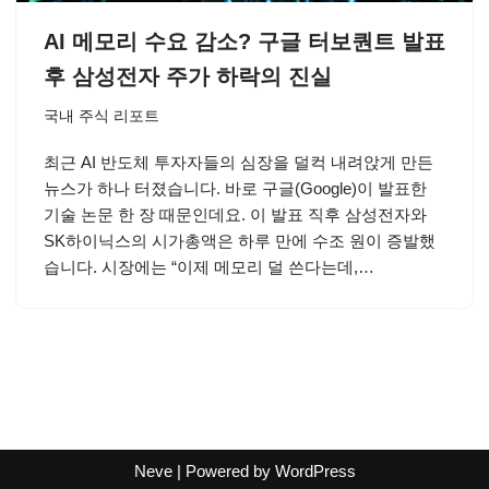
AI 메모리 수요 감소? 구글 터보퀀트 발표
후 삼성전자 주가 하락의 진실
국내 주식 리포트
최근 AI 반도체 투자자들의 심장을 덜컥 내려앉게 만든
뉴스가 하나 터졌습니다. 바로 구글(Google)이 발표한
기술 논문 한 장 때문인데요. 이 발표 직후 삼성전자와
SK하이닉스의 시가총액은 하루 만에 수조 원이 증발했
습니다. 시장에는 “이제 메모리 덜 쓴다는데,…
Neve
| Powered by
WordPress