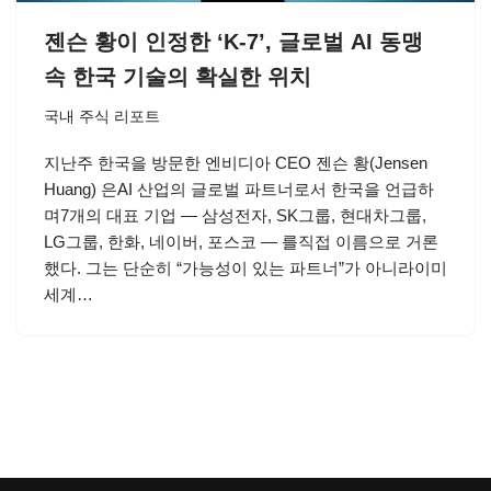
젠슨 황이 인정한 ‘K-7’, 글로벌 AI 동맹
속 한국 기술의 확실한 위치
국내 주식 리포트
지난주 한국을 방문한 엔비디아 CEO 젠슨 황(Jensen
Huang) 은AI 산업의 글로벌 파트너로서 한국을 언급하
며7개의 대표 기업 — 삼성전자, SK그룹, 현대차그룹,
LG그룹, 한화, 네이버, 포스코 — 를직접 이름으로 거론
했다. 그는 단순히 “가능성이 있는 파트너”가 아니라이미
세계…