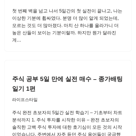
첫 번째 벽을 넘고 나서 5일간의 첫 실전이 끝나고, 나는
이상한 기분에 휩싸였다. 분명 더 많이 알게 되었는데,
모르는 것도 더 많아졌다. 마치 산 하나를 올라가니 더
높은 산들이 보이는 기분이랄까. 하지만 뭔가 달라진
게…
주식 공부 5일 만에 실전 매수 – 종가배팅
일기 1편
라이프스타일
주식 완전 초보자의 5일간 실전 학습기 – 기초부터 차트
분석까지 1. 주식 투자를 시작한 이유 – 완전 초보자의
솔직한 고백 주식 투자에 대한 호기심이 모든 것의 시작
이었습니다. 주변에서 자주 듣던 주식 용어들이 궁금했