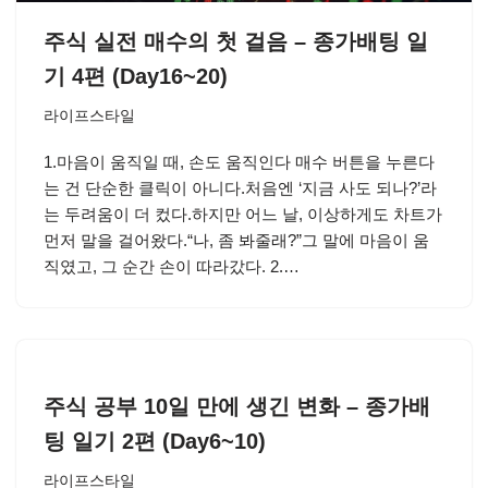
주식 실전 매수의 첫 걸음 – 종가배팅 일
기 4편 (Day16~20)
라이프스타일
1.마음이 움직일 때, 손도 움직인다 매수 버튼을 누른다
는 건 단순한 클릭이 아니다.처음엔 ‘지금 사도 되나?’라
는 두려움이 더 컸다.하지만 어느 날, 이상하게도 차트가
먼저 말을 걸어왔다.“나, 좀 봐줄래?”그 말에 마음이 움
직였고, 그 순간 손이 따라갔다. 2.…
주식 공부 10일 만에 생긴 변화 – 종가배
팅 일기 2편 (Day6~10)
라이프스타일