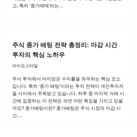
고, 특히 ‘종가매매’라는…
주식 종가 배팅 전략 총정리: 마감 시간
투자의 핵심 노하우
라이프스타일
주식 투자에서 타이밍은 수익률을 좌우하는 핵심 요소
입니다. 특히 ‘종가 배팅’이라는 투자 전략이 개인투자자
들 사이에서 주목받고 있습니다. 하루 중 마지막 거래 시
간에 집중하는 이 전략은 과연 어떤 특징을 가지고 있을
까요? 종가배팅이란? 종가배팅은 주식 시장의 마감 시
간,…