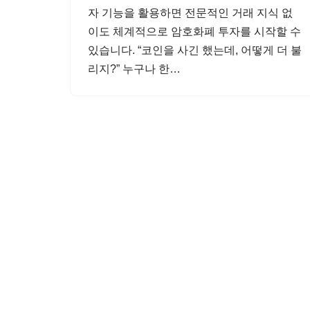
자 기능을 활용하면 전문적인 거래 지식 없
이도 체계적으로 암호화폐 투자를 시작할 수
있습니다. “코인을 사긴 했는데, 어떻게 더 불
리지?” 누구나 한…