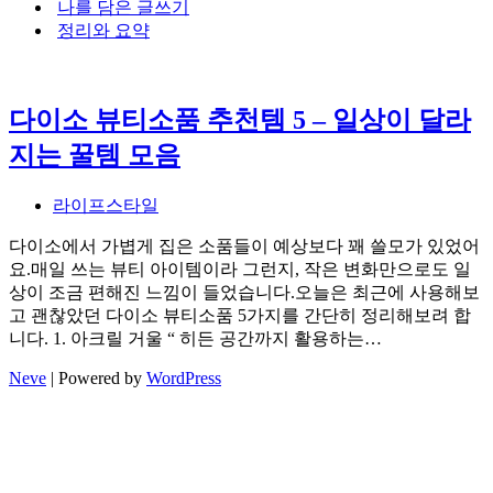
나를 담은 글쓰기
뉴
정리와 요약
다이소 뷰티소품 추천템 5 – 일상이 달라
지는 꿀템 모음
라이프스타일
다이소에서 가볍게 집은 소품들이 예상보다 꽤 쓸모가 있었어
요.매일 쓰는 뷰티 아이템이라 그런지, 작은 변화만으로도 일
상이 조금 편해진 느낌이 들었습니다.오늘은 최근에 사용해보
고 괜찮았던 다이소 뷰티소품 5가지를 간단히 정리해보려 합
니다. 1. 아크릴 거울 “ 히든 공간까지 활용하는…
Neve
| Powered by
WordPress