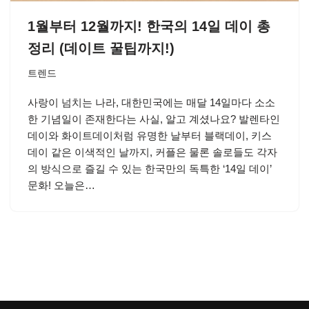
1월부터 12월까지! 한국의 14일 데이 총
정리 (데이트 꿀팁까지!)
트렌드
사랑이 넘치는 나라, 대한민국에는 매달 14일마다 소소
한 기념일이 존재한다는 사실, 알고 계셨나요? 발렌타인
데이와 화이트데이처럼 유명한 날부터 블랙데이, 키스
데이 같은 이색적인 날까지, 커플은 물론 솔로들도 각자
의 방식으로 즐길 수 있는 한국만의 독특한 ‘14일 데이’
문화! 오늘은…