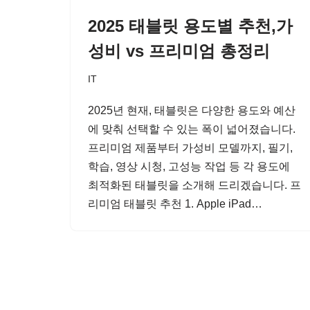
2025 태블릿 용도별 추천,가
성비 vs 프리미엄 총정리
IT
2025년 현재, 태블릿은 다양한 용도와 예산
에 맞춰 선택할 수 있는 폭이 넓어졌습니다.
프리미엄 제품부터 가성비 모델까지, 필기,
학습, 영상 시청, 고성능 작업 등 각 용도에
최적화된 태블릿을 소개해 드리겠습니다. 프
리미엄 태블릿 추천 1. Apple iPad…