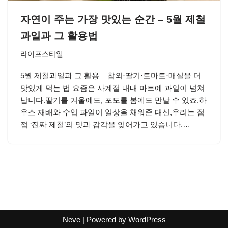
자연이 주는 가장 맛있는 순간 – 5월 제철
과일과 그 활용법
라이프스타일
5월 제철과일과 그 활용 – 참외·딸기·토마토·매실을 더
맛있게 먹는 법 요즘은 사계절 내내 마트에 과일이 넘쳐
납니다.딸기를 겨울에도, 포도를 봄에도 만날 수 있죠.하
우스 재배와 수입 과일이 일상을 채워준 대신,우리는 점
점 ‘진짜 제철’의 맛과 감각을 잊어가고 있습니다.…
Neve
| Powered by
WordPress