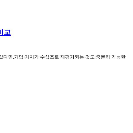
비교
수 있다면,기업 가치가 수십조로 재평가되는 것도 충분히 가능한