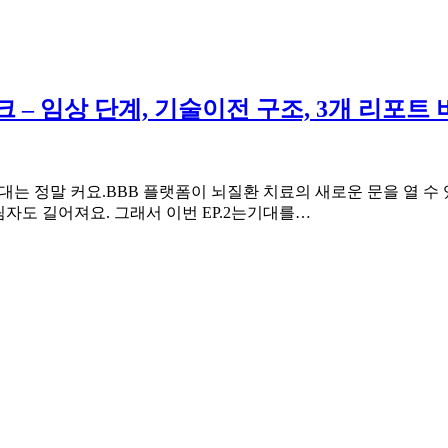
– 임상 단계, 기술이전 구조, 3개 리포트 
기대는 정말 커요.BBB 플랫폼이 뇌질환 치료의 새로운 문을 열 
림자도 길어져요. 그래서 이번 EP.2는기대를…