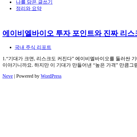
나를 담은 글쓰기
뉴
정리와 요약
에이비엘바이오 투자 포인트와 진짜 리스크 
국내 주식 리포트
1.“기대가 크면, 리스크도 커진다” 에이비엘바이오를 둘러싼 
이야기니까요. 하지만 이 기대가 만들어낸 “높은 가격” 만큼그
Neve
| Powered by
WordPress