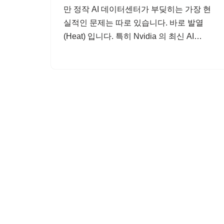
만 정작 AI 데이터센터가 부딪히는 가장 현
실적인 문제는 따로 있습니다. 바로 발열
(Heat) 입니다. 특히 Nvidia 의 최신 AI…