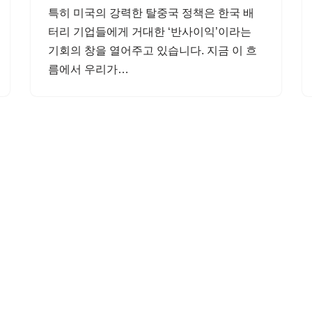
특히 미국의 강력한 탈중국 정책은 한국 배
터리 기업들에게 거대한 ‘반사이익’이라는
기회의 창을 열어주고 있습니다. 지금 이 흐
름에서 우리가…