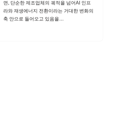
면, 단순한 제조업체의 궤적을 넘어AI 인프
라와 재생에너지 전환이라는 거대한 변화의
축 안으로 들어오고 있음을…