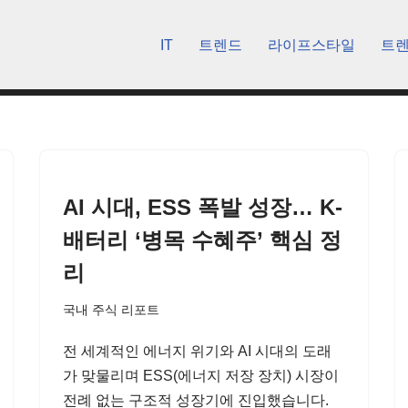
IT
트렌드
라이프스타일
트
AI 시대, ESS 폭발 성장… K-
배터리 ‘병목 수혜주’ 핵심 정
리
국내 주식 리포트
전 세계적인 에너지 위기와 AI 시대의 도래
가 맞물리며 ESS(에너지 저장 장치) 시장이
전례 없는 구조적 성장기에 진입했습니다.