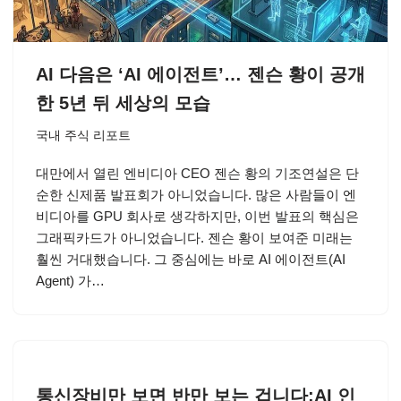
AI 다음은 ‘AI 에이전트’… 젠슨 황이 공개
한 5년 뒤 세상의 모습
국내 주식 리포트
대만에서 열린 엔비디아 CEO 젠슨 황의 기조연설은 단
순한 신제품 발표회가 아니었습니다. 많은 사람들이 엔
비디아를 GPU 회사로 생각하지만, 이번 발표의 핵심은
그래픽카드가 아니었습니다. 젠슨 황이 보여준 미래는
훨씬 거대했습니다. 그 중심에는 바로 AI 에이전트(AI
Agent) 가…
통신장비만 보면 반만 보는 겁니다:AI 인