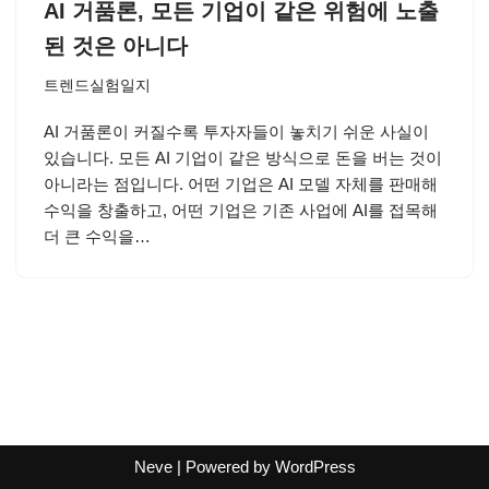
AI 거품론, 모든 기업이 같은 위험에 노출
된 것은 아니다
트렌드실험일지
AI 거품론이 커질수록 투자자들이 놓치기 쉬운 사실이
있습니다. 모든 AI 기업이 같은 방식으로 돈을 버는 것이
아니라는 점입니다. 어떤 기업은 AI 모델 자체를 판매해
수익을 창출하고, 어떤 기업은 기존 사업에 AI를 접목해
더 큰 수익을…
Neve
| Powered by
WordPress