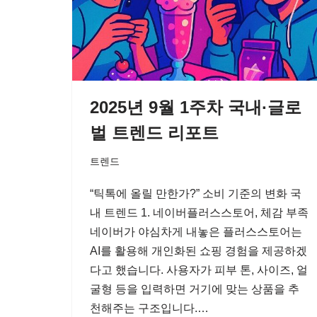
2025년 9월 1주차 국내·글로
벌 트렌드 리포트
트렌드
“틱톡에 올릴 만한가?” 소비 기준의 변화 국
내 트렌드 1. 네이버플러스스토어, 체감 부족
네이버가 야심차게 내놓은 플러스스토어는
AI를 활용해 개인화된 쇼핑 경험을 제공하겠
다고 했습니다. 사용자가 피부 톤, 사이즈, 얼
굴형 등을 입력하면 거기에 맞는 상품을 추
천해주는 구조입니다.…