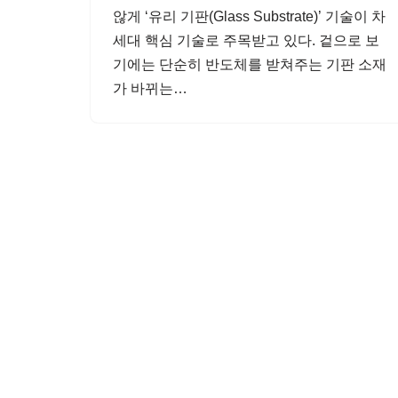
않게 ‘유리 기판(Glass Substrate)’ 기술이 차
세대 핵심 기술로 주목받고 있다. 겉으로 보
기에는 단순히 반도체를 받쳐주는 기판 소재
가 바뀌는…