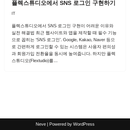
플렉스튜디오에서 SNS 로그인 구현하기
IT
플렉스튜디오에서 SNS 로그인 구현이 어려운 이유와
실전 해결법 최근 웹사이트와 앱을 제작할 때 필수 기능
으로 꼽히는 ‘SNS 로그인’. Google, Kakao, Naver 등으
로 간편하게 로그인할 수 있는 시스템은 사용자 편의성
과 회원가입 전환율을 동시에 높여줍니다. 하지만 플렉
스튜디오(Flextudio)를…
Neve
| Powered by
WordPress