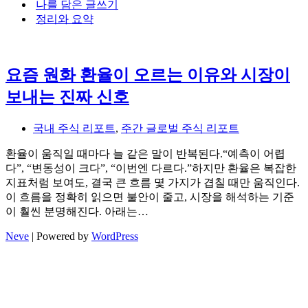
나를 담은 글쓰기
뉴
정리와 요약
요즘 원화 환율이 오르는 이유와 시장이
보내는 진짜 신호
국내 주식 리포트
,
주간 글로벌 주식 리포트
환율이 움직일 때마다 늘 같은 말이 반복된다.“예측이 어렵
다”, “변동성이 크다”, “이번엔 다르다.”하지만 환율은 복잡한
지표처럼 보여도, 결국 큰 흐름 몇 가지가 겹칠 때만 움직인다.
이 흐름을 정확히 읽으면 불안이 줄고, 시장을 해석하는 기준
이 훨씬 분명해진다. 아래는…
Neve
| Powered by
WordPress