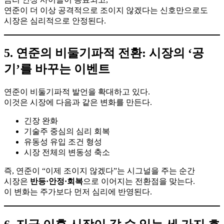
연준이 더 이상 공격적으로 조이지 않겠다는 신호만으로도
시장은 심리적으로 안정된다.
5. 연준의 비둘기파적 전환: 시장의 ‘공
기’를 바꾸는 이벤트
연준이 비둘기파적 발언을 확대하고 있다.
이것은 시장에 다음과 같은 변화를 만든다.
긴장 완화
기술주 중심의 심리 회복
유동성 유입 조건 형성
시장 전체의 변동성 축소
즉, 연준이 “이제 조이지 않겠다”는 시그널을 주는 순간
시장은
반등·안정·회복
으로 이어지는 전환점을 맞는다.
이 변화는 주가보다 먼저 심리에 반영된다.