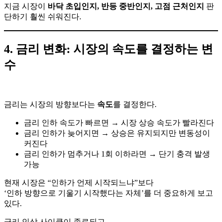
지금 시장이
바닥 초입인지, 반등 중반인지, 고점 근처인지
판
단하기 훨씬 쉬워진다.
4. 금리 변화: 시장의 속도를 결정하는 변
수
금리는 시장의 방향보다는
속도
를 결정한다.
금리 인하 속도가 빠르면 → 시장 상승 속도가 빨라진다
금리 인하가 늦어지면 → 상승은 유지되지만 변동성이
커진다
금리 인하가 멈추거나 1회 이하라면 → 단기 충격 발생
가능
현재 시장은 “인하가 언제 시작되느냐”보다
‘인하 방향으로 기울기 시작했다는 자체’를 더 중요하게 보고
있다.
금리 인상 사이클이 종료되고,