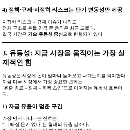
4) 정책·규제·지정학 리스크는 단기 변동성만 제공
지정학 리스크나 규제 이슈가 나와도
전체 구조를 흔들 만큼 큰 충격은 최근 드물다.
결국 시장은
기술·유동성 중심
으로 편향되어 있다.
3. 유동성: 지금 시장을 움직이는 가장 실
제적인 힘
유동성은 시장에 돈이 얼마나 들어오고 나가는지를 의미한다.
지금 미국 시장에서 가장 중요한 변화는
‘유출 종료 – 정체 – 회복 초입’으로 이어지는 유동성 흐름이
다.
1) 자금 유출이 멈춘 구간
가장 먼저 나타나는 신호는
“더 빠질 돈이 없다”는 형태의 유출 감소다.