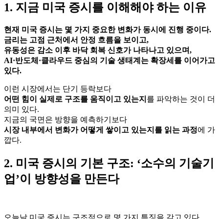
1. 지금 미국 증시를 이해해야 하는 이유
현재 미국 증시는 몇 가지 중요한 변화가 동시에 진행 중이다.
금리는 고점 근처에서 안정 흐름을 보이고,
유동성은 감소 이후 바닥 회복 신호가 나타나고 있으며,
AI·반도체·클라우드 중심의 기술 생태계는 확장세를 이어가고
있다.
이런 시장에서는 단기 등락보다
어떤 힘이 실제로 구조를 움직이고 있는지
를 파악하는 것이 더
의미 있다.
지금의 국면은 방향을 예측하기보다
시장 내부에서 변화가 어떻게 쌓이고 있는지를 읽는 과정
에 가
깝다.
2. 미국 증시의 기본 구조: ‘소수의 기술기
업’이 방향성을 만든다
오늘날 미국 증시는 구조적으로 몇 가지 특징을 갖고 있다.