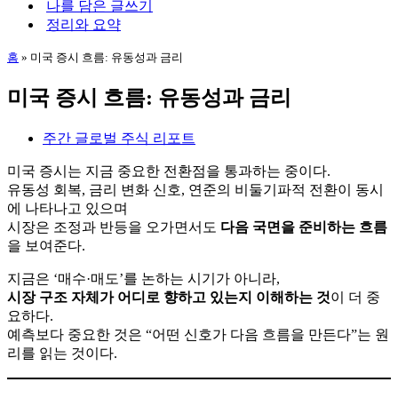
나를 담은 글쓰기
뉴
정리와 요약
홈
»
미국 증시 흐름: 유동성과 금리
미국 증시 흐름: 유동성과 금리
주간 글로벌 주식 리포트
미국 증시는 지금 중요한 전환점을 통과하는 중이다.
유동성 회복, 금리 변화 신호, 연준의 비둘기파적 전환이 동시
에 나타나고 있으며
시장은 조정과 반등을 오가면서도
다음 국면을 준비하는 흐름
을 보여준다.
지금은 ‘매수·매도’를 논하는 시기가 아니라,
시장 구조 자체가 어디로 향하고 있는지 이해하는 것
이 더 중
요하다.
예측보다 중요한 것은 “어떤 신호가 다음 흐름을 만든다”는 원
리를 읽는 것이다.