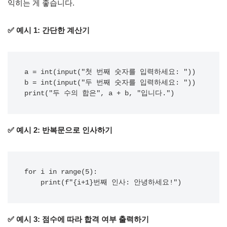
익히는 게 좋습니다.
✅ 예시 1: 간단한 계산기
a = int(input("첫 번째 숫자를 입력하세요: "))

b = int(input("두 번째 숫자를 입력하세요: "))

✅ 예시 2: 반복문으로 인사하기
for i in range(5):

✅ 예시 3: 점수에 따라 합격 여부 출력하기