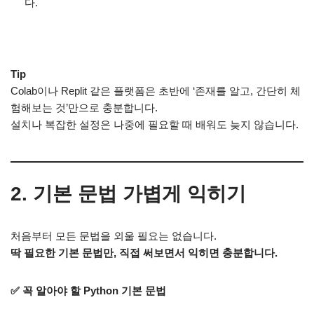
다.
Tip
Colab이나 Replit 같은 플랫폼은 초반에 ‘존재를 알고, 간단히 체
험해보는 것’만으로 충분합니다.
설치나 복잡한 설정은 나중에 필요할 때 배워도 늦지 않습니다.
2. 기본 문법 가볍게 익히기
처음부터 모든 문법을 외울 필요는 없습니다.
딱 필요한 기본 문법만, 직접 써보면서 익히면 충분합니다.
✅ 꼭 알아야 할 Python 기본 문법