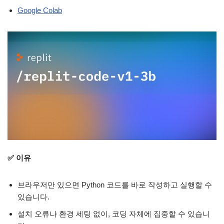
Google Colab
✅ 이유
브라우저만 있으면 Python 코드를 바로 작성하고 실행할 수
있습니다.
설치 오류나 환경 세팅 없이, 코딩 자체에 집중할 수 있습니