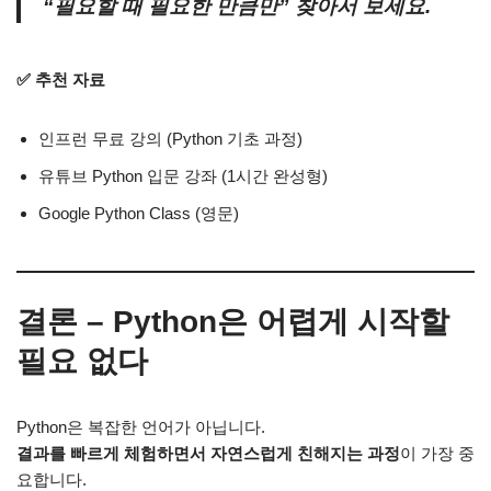
“필요할 때 필요한 만큼만” 찾아서 보세요.
✅ 추천 자료
인프런 무료 강의 (Python 기초 과정)
유튜브 Python 입문 강좌 (1시간 완성형)
Google Python Class (영문)
결론 – Python은 어렵게 시작할
필요 없다
Python은 복잡한 언어가 아닙니다.
결과를 빠르게 체험하면서 자연스럽게 친해지는 과정
이 가장 중
요합니다.