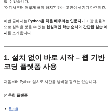
할 수 있습니다.
“어디서부터 어떻게 해야 하지?” 하는 고민이 생기기 마련이죠.
이번 글에서는
Python을 처음 배우려는 입문자
가 가장 효율적
으로 실력을 쌓을 수 있는
현실적인 학습 순서
와
간단한 실습 예
시
를 소개합니다.
1. 설치 없이 바로 시작 – 웹 기반
코딩 플랫폼 사용
처음부터 Python 설치로 시간을 낭비할 필요는 없습니다.
✅ 추천 플랫폼
Replit