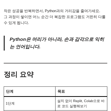
작은 성공을 반복하면서, Python과의 거리감을 줄여가세요.
그 과정이 쌓이면 어느 순간 더 복잡한 프로그램도 거뜬히 다룰
수 있게 됩니다.
Python은 머리가 아니라, 손과 감각으로 익히
는 언어입니다.
정리 요약
단계
목표
설치 없이 Replit, Colab으로 바
1단계
로 코드 실행해보기