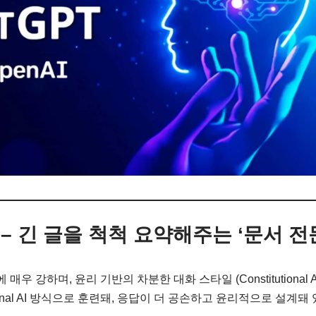
ude – 긴 글을 척척 요약해주는 ‘문서 전
 매우 강하며, 윤리 기반의 차분한 대화 스타일 (Constitutional A
tutional AI 방식으로 훈련돼, 응답이 더 공손하고 윤리적으로 설계돼