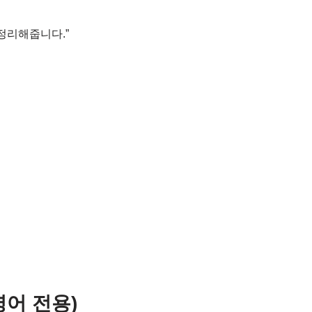
 정리해줍니다.”
 영어 전용)