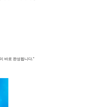
안이 바로 완성됩니다.”