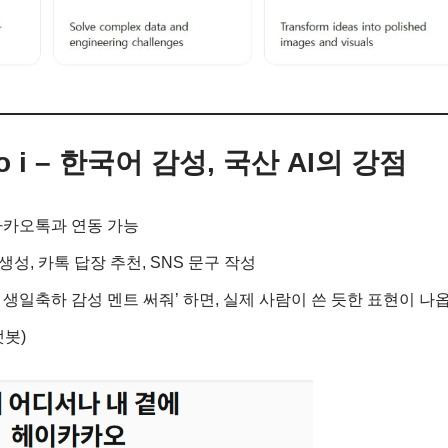
kao i – 한국어 감성, 국산 AI의 강점
, 카카오톡과 연동 가능
 생성, 카톡 답장 추천, SNS 문구 작성
테 생일축하 감성 멘트 써줘’ 하면, 실제 사람이 쓴 듯한 표현이 나옵
 챗봇)