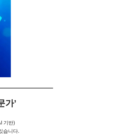
문가’
I 기반)
 있습니다.