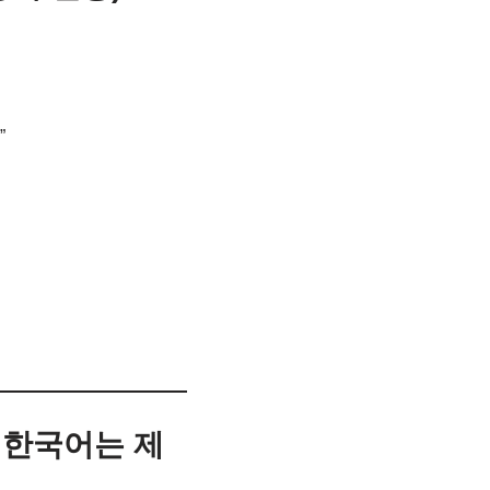
”
(※ 한국어는 제