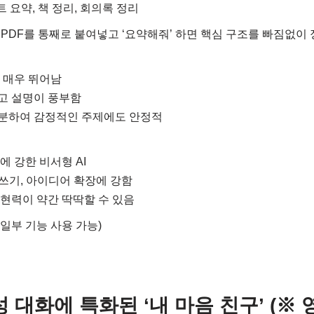
트 요약, 책 정리, 회의록 정리
이지 PDF를 통째로 붙여넣고 ‘요약해줘’ 하면 핵심 구조를 빠짐없이
이 매우 뛰어남
하고 설명이 풍부함
차분하여 감정적인 주제에도 안정적
리에 강한 비서형 AI
글쓰기, 아이디어 확장에 강함
 표현력이 약간 딱딱할 수 있음
 3 일부 기능 사용 가능)
– 감성 대화에 특화된 ‘내 마음 친구’ (※