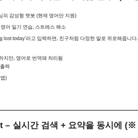
심의 감성형 챗봇 (현재 영어만 지원)
, 영어 일기 연습, 스트레스 해소
feeling lost today’라고 입력하면, 친구처럼 다정한 말로 위로해줍니다.
능하지만, 영어로 번역돼 처리됨
 출력
 앱)
Chat – 실시간 검색 + 요약을 동시에 