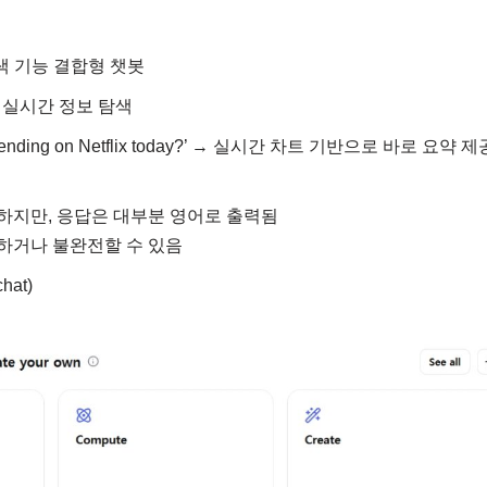
 검색 기능 결합형 챗봇
, 실시간 정보 탐색
s trending on Netflix today?’ → 실시간 차트 기반으로 바로 요약 제
능하지만, 응답은 대부분 영어로 출력됨
색하거나 불완전할 수 있음
hat)