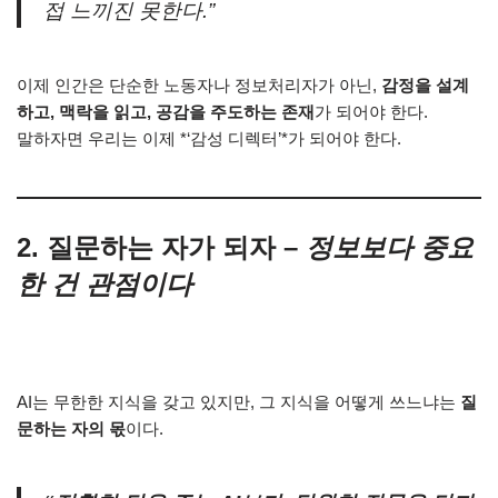
접 느끼진 못한다.”
이제 인간은 단순한 노동자나 정보처리자가 아닌,
감정을 설계
하고, 맥락을 읽고, 공감을 주도하는 존재
가 되어야 한다.
말하자면 우리는 이제 *‘감성 디렉터’*가 되어야 한다.
2. 질문하는 자가 되자 –
정보보다 중요
한 건 관점이다
AI는 무한한 지식을 갖고 있지만, 그 지식을 어떻게 쓰느냐는
질
문하는 자의 몫
이다.