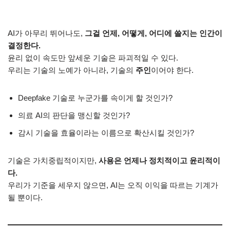
AI가 아무리 뛰어나도,
그걸 언제, 어떻게, 어디에 쓸지는 인간이
결정한다.
윤리 없이 속도만 앞세운 기술은 파괴적일 수 있다.
우리는 기술의 노예가 아니라, 기술의
주인
이어야 한다.
Deepfake 기술로 누군가를 속이게 할 것인가?
의료 AI의 판단을 맹신할 것인가?
감시 기술을 효율이라는 이름으로 확산시킬 것인가?
기술은 가치중립적이지만,
사용은 언제나 정치적이고 윤리적이
다.
우리가 기준을 세우지 않으면, AI는 오직 이익을 따르는 기계가
될 뿐이다.