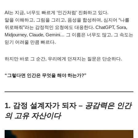
AI는 지금, 너무도 빠르게 ‘인간처럼’ 진화하고 있다.
말을 이해하고, 그림을 그리고, 음성을 합성하며, 심지어 “나를
위로해줘”라는 감정적인 요청에도 대응한다. ChatGPT, Sora,
Midjourney, Claude, Gemini… 그 이름은 너무도 많고, 그 속도는
믿기 어려울 만큼 빠르다.
하지만 바로 그 순간, 우리에게 던져지는 질문은 단순하다.
“그렇다면 인간은 무엇을 해야 하는가?”
1. 감정 설계자가 되자 –
공감력은 인간
의 고유 자산이다