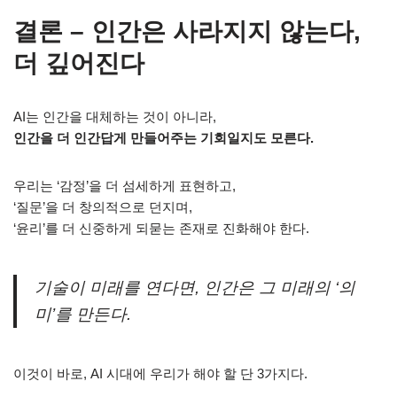
결론 – 인간은 사라지지 않는다,
더 깊어진다
AI는 인간을 대체하는 것이 아니라,
인간을 더 인간답게 만들어주는 기회일지도 모른다.
우리는 ‘감정’을 더 섬세하게 표현하고,
‘질문’을 더 창의적으로 던지며,
‘윤리’를 더 신중하게 되묻는 존재로 진화해야 한다.
기술이 미래를 연다면, 인간은 그 미래의 ‘의
미’를 만든다.
이것이 바로, AI 시대에 우리가 해야 할 단 3가지다.