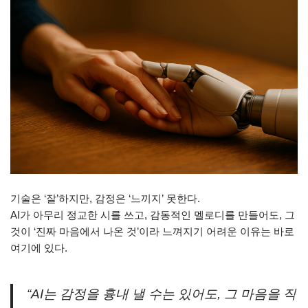
기술은 ‘잘’하지만, 감정은 ‘느끼지’ 못한다.
AI가 아무리 정교한 시를 쓰고, 감동적인 멜로디를 만들어도, 그
것이 ‘진짜 마음에서 나온 것’이라 느껴지기 어려운 이유는 바로
여기에 있다.
“AI는 감정을 흉내 낼 수는 있어도, 그 마음을 직