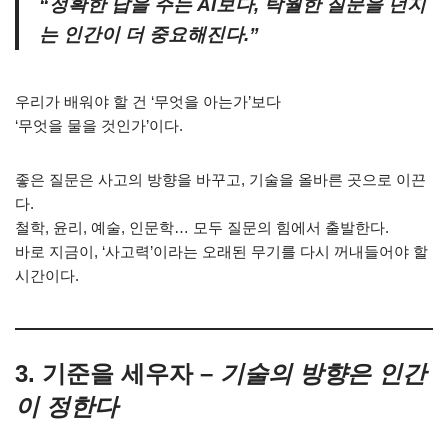
“정확한 답을 주는 AI보다, 탁월한 질문을 던지
는 인간이 더 중요해진다.”
우리가 배워야 할 건 ‘무엇을 아는가’보다
‘무엇을 물을 것인가’이다.
좋은 질문은 사고의 방향을 바꾸고, 기술을 올바른 곳으로 이끈
다.
철학, 윤리, 예술, 인문학… 모두 질문의 힘에서 출발한다.
바로 지금이, ‘사고력’이라는 오래된 무기를 다시 꺼내들어야 할
시간이다.
3. 기준을 세우자 –
기술의 방향은 인간
이 정한다