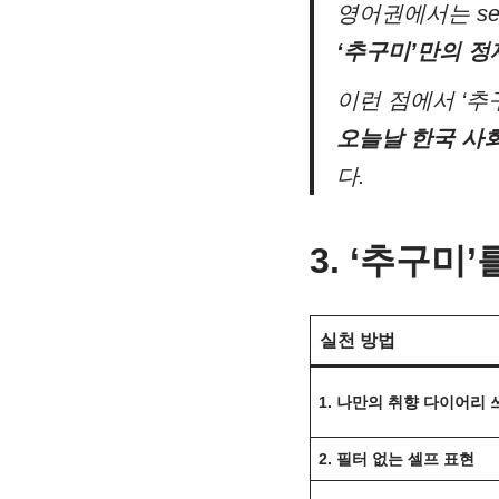
영어권에서는
se
‘추구미’만의 
이런 점에서 ‘추
오늘날 한국 사
다.
3. ‘추구미
실천 방법
1. 나만의 취향 다이어리 
2. 필터 없는 셀프 표현