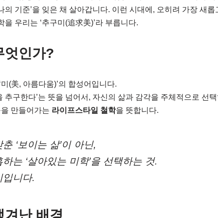
나의 기준’을 잊은 채 살아갑니다. 이런 시대에, 오히려 가장 새롭
학을 우리는 ‘추구미(追求美)’라 부릅니다.
 무엇인가?
 ‘미(美, 아름다움)’의 합성어입니다.
을 추구한다’는 뜻을 넘어서, 자신의 삶과 감각을 주체적으로 선택
움을 만들어가는
라이프스타일 철학
을 뜻합니다.
춘 ‘보이는 삶’이 아닌,
하는 ‘살아있는 미학’을 선택하는 것.
미입니다.
 생겨난 배경