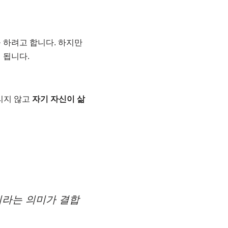
을 하려고 합니다. 하지만
 됩니다.
리지 않고
자기 자신이 삶
’이라는 의미가 결합