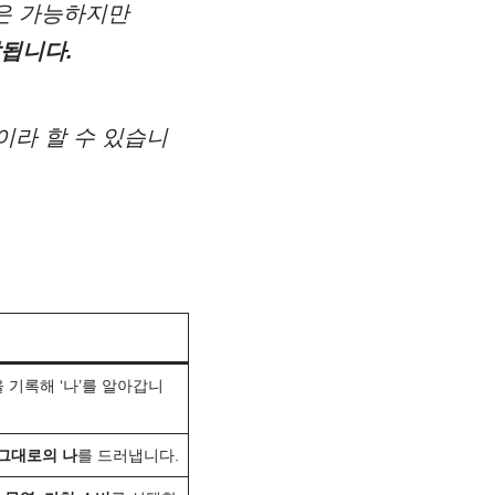
은 가능하지만
됩니다.
이라 할 수 있습니
 기록해 ‘나’를 알아갑니
그대로의 나
를 드러냅니다.