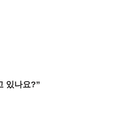
고 있나요?”