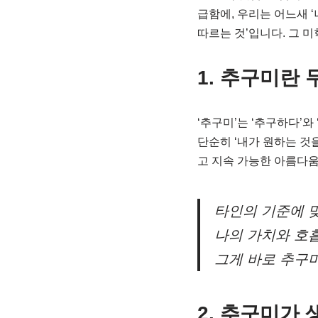
급함에, 우리는 어느새 ‘
따르는 것’입니다. 그 미
1. 추구미란
‘추구미’는 ‘추구하다’와
단순히 ‘내가 원하는 것
고 지속 가능한 아름다
타인의 기준에 맞
나의 가치와 호흡
그게 바로 추구
2. 추구미가