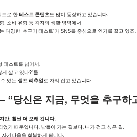
워드로 한
테스트 콘텐츠
도 많이 등장하고 있습니다.
성향, 소비 유형 등 각자의 생활 영역에서
 다양한 ‘추구미 테스트’가 SNS를 중심으로 인기를 끌고 있죠.
형 테스트를 넘어서,
답게 살고 있나?”를
 수 있는
셀프 리추얼
로 자리 잡고 있습니다.
– “당신은 지금, 무엇을 추구하
만, 훨씬 더 오래 갑니다.
되었기 때문입니다. 남들이 가는 길보다, 내가 걷고 싶은 길.
 자기다움을 회복하게 됩니다.