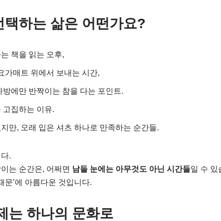
 선택하는 삶은 어떤가요?
는 책을 읽는 오후,
 요가매트 위에서 보내는 시간,
가방에만 반짝이는 참을 다는 포인트.
 고집하는 이유.
지만, 오래 입은 셔츠 하나로 만족하는 순간들.
다.
짝이는 순간은, 어쩌면
남들 눈에는 아무것도 아닌 시간들
일 수 있
 때문’에 아름다운 것입니다.
이제는 하나의 문화로