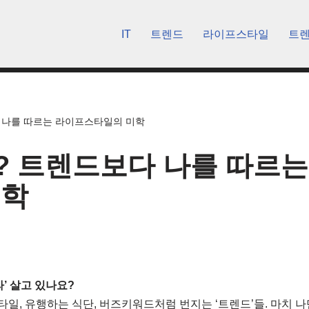
IT
트렌드
라이프스타일
트
 나를 따르는 라이프스타일의 미학
? 트렌드보다 나를 따르는
미학
’ 살고 있나요?
스타일, 유행하는 식단, 버즈키워드처럼 번지는 ‘트렌드’들. 마치 