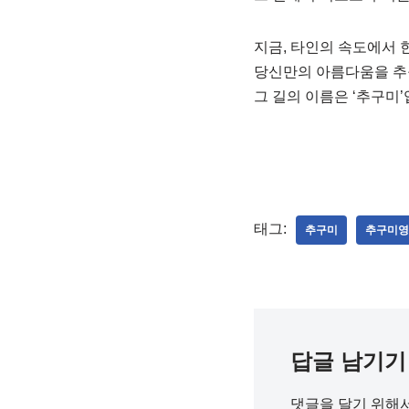
지금, 타인의 속도에서 
당신만의 아름다움을 추
그 길의 이름은 ‘추구미’
태그:
추구미
추구미영
답글 남기기
댓글을 달기 위해