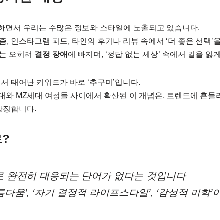
하면서 우리는 수많은 정보와 스타일에 노출되고 있습니다.
, 인스타그램 피드, 타인의 후기나 리뷰 속에서 ‘더 좋은 선택’
는 오히려
결정 장애
에 빠지며, ‘정답 없는 세상’ 속에서 길을 잃게
서 태어난 키워드가 바로 ‘추구미’입니다.
세대와 MZ세대 여성들 사이에서 확산된 이 개념은, 트렌드에 흔들
상징합니다.
?
어로 완전히 대응되는 단어가 없다는 것입니다
름다움’, ‘자기 결정적 라이프스타일’, ‘감성적 미학