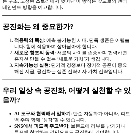
는 구조. 고정된 스토리에서 벗어난 이 방식은 앞으로의 엔터
테인먼트 방향을 예고합니다.
공진화는 왜 중요한가?
적응력의 핵심
: 예측 불가능한 시대, 단독 생존은 어렵습
니다. 함께 적응하며 살아남아야 합니다.
새로운 창조의 동력
: 서로의 차이를 존중하며 협력하면
혼자선 만들 수 없는 ‘새로운 가치’가 생깁니다.
지속가능성 실현
: 단기적 경쟁보다 장기적 공존이 중요
해진 지금, 공진화는 생존 전략이자 가치 전략입니다.
우리 일상 속 공진화, 어떻게 실천할 수 있
을까?
AI 도구와 협력해서 일하기
: 단순 자동화가 아니라, 피드
백 주며 함께 ‘성장’할 수 있습니다.
SNS에서 피드백 주고받기
: 브랜드에 리뷰를 남기거나
투표에 참여하는 것만으로도 공진화에 기여합니다.