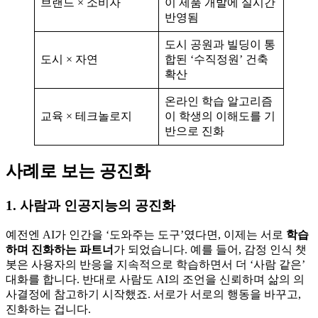
브랜드 × 소비자
이 제품 개발에 실시간
반영됨
도시 공원과 빌딩이 통
도시 × 자연
합된 ‘수직정원’ 건축
확산
온라인 학습 알고리즘
교육 × 테크놀로지
이 학생의 이해도를 기
반으로 진화
사례로 보는 공진화
1. 사람과 인공지능의 공진화
예전엔 AI가 인간을 ‘도와주는 도구’였다면, 이제는 서로
학습
하며 진화하는 파트너
가 되었습니다. 예를 들어, 감정 인식 챗
봇은 사용자의 반응을 지속적으로 학습하면서 더 ‘사람 같은’
대화를 합니다. 반대로 사람도 AI의 조언을 신뢰하며 삶의 의
사결정에 참고하기 시작했죠. 서로가 서로의 행동을 바꾸고,
진화하는 겁니다.