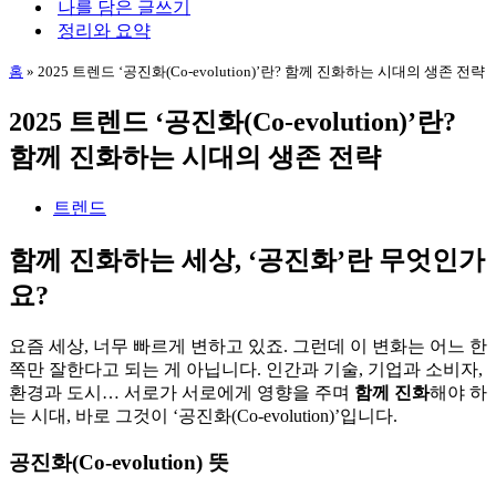
나를 담은 글쓰기
뉴
정리와 요약
홈
»
2025 트렌드 ‘공진화(Co-evolution)’란? 함께 진화하는 시대의 생존 전략
2025 트렌드 ‘공진화(Co-evolution)’란?
함께 진화하는 시대의 생존 전략
트렌드
함께 진화하는 세상, ‘공진화’란 무엇인가
요?
요즘 세상, 너무 빠르게 변하고 있죠. 그런데 이 변화는 어느 한
쪽만 잘한다고 되는 게 아닙니다. 인간과 기술, 기업과 소비자,
환경과 도시… 서로가 서로에게 영향을 주며
함께 진화
해야 하
는 시대, 바로 그것이 ‘공진화(Co-evolution)’입니다.
공진화(Co-evolution) 뜻