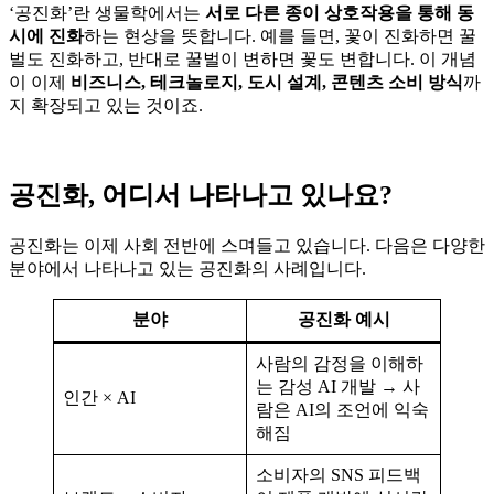
‘공진화’란 생물학에서는
서로 다른 종이 상호작용을 통해 동
시에 진화
하는 현상을 뜻합니다. 예를 들면, 꽃이 진화하면 꿀
벌도 진화하고, 반대로 꿀벌이 변하면 꽃도 변합니다. 이 개념
이 이제
비즈니스, 테크놀로지, 도시 설계, 콘텐츠 소비 방식
까
지 확장되고 있는 것이죠.
공진화, 어디서 나타나고 있나요?
공진화는 이제 사회 전반에 스며들고 있습니다. 다음은 다양한
분야에서 나타나고 있는 공진화의 사례입니다.
분야
공진화 예시
사람의 감정을 이해하
는 감성 AI 개발 → 사
인간 × AI
람은 AI의 조언에 익숙
해짐
소비자의 SNS 피드백