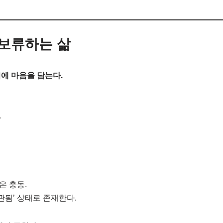
 보류하는 삶
에 마음을 담는다.
.
은 충동.
관됨’ 상태로 존재한다.