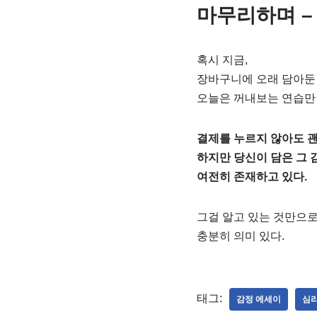
마무리하며 –
혹시 지금,
장바구니에 오래 담아둔
오늘은 꺼내보는 연습만 
결제를 누르지 않아도 괜
하지만 당신이 담은 그 
여전히 존재하고 있다.
그걸 알고 있는 것만으
충분히 의미 있다.
태그:
감정 에세이
심리