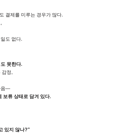
면
 결제를 미루는 경우가 많다.
,
일도 없다.
도 못한다.
 감정,
마음—
 보류 상태로 담겨 있다.
고 있지 않나?”