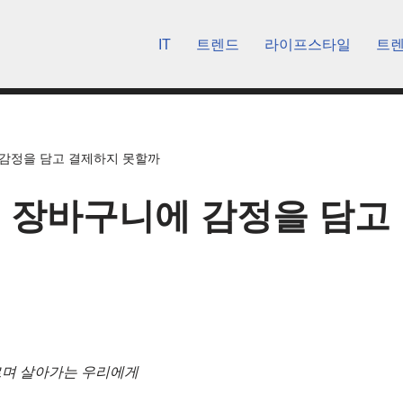
IT
트렌드
라이프스타일
트
 감정을 담고 결제하지 못할까
 장바구니에 감정을 담고
르며 살아가는 우리에게