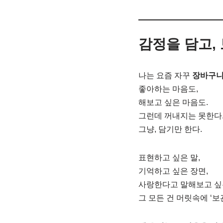
감정을 담고,
나는 요즘 자꾸
장바구니
좋아하는 마음도,
해보고 싶은 마음도.
그런데 꺼내지는 못한다
그냥, 담기만 한다.
표현하고 싶은 말,
기억하고 싶은 장면,
사랑한다고 말해보고 싶
그 모든 건 머릿속에 ‘보