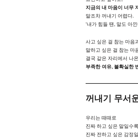
지금의 내 마음이 너무 
말조차 꺼내기 어렵다.
‘내가 힘들 땐, 말도 아낀
사고 싶은 걸 참는 마음
말하고 싶은 걸 참는 마
결국 같은 자리에서 나온
부족한 여유, 불확실한 
꺼내기 무서운
우리는 때때로
진짜 하고 싶은 말일수록
진짜 전하고 싶은 감정일