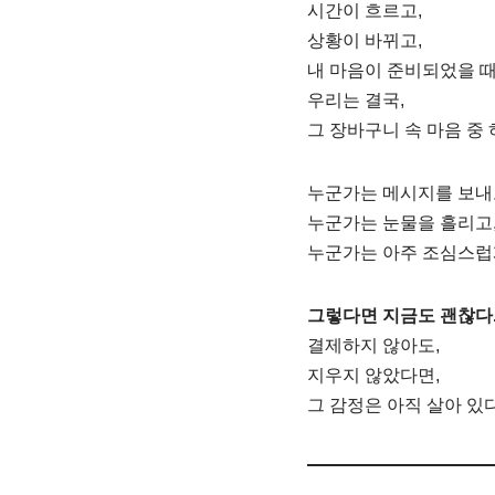
시간이 흐르고,
상황이 바뀌고,
내 마음이 준비되었을 
우리는 결국,
그 장바구니 속 마음 중
누군가는 메시지를 보내
누군가는 눈물을 흘리고
누군가는 아주 조심스럽게
그렇다면 지금도 괜찮다
결제하지 않아도,
지우지 않았다면,
그 감정은 아직 살아 있다