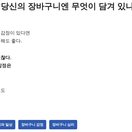
 당신의 장바구니엔 무엇이 담겨 있
 감정이 있다면
해도 좋다.
찮다.
감정은
로도
와 일상
장바구니 감정
장바구니 심리