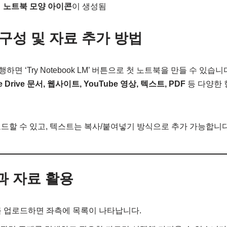
에
노트북 모양 아이콘
이 생성됨
면 구성 및 자료 추가 방법
실행하면 ‘Try Notebook LM’ 버튼으로 첫 노트북을 만들 수 있습니
e Drive 문서, 웹사이트, YouTube 영상, 텍스트, PDF
등 다양한 
업로드할 수 있고, 텍스트는 복사/붙여넣기 방식으로 추가 가능합니다
능과 자료 활용
를 업로드하면 좌측에 목록이 나타납니다.