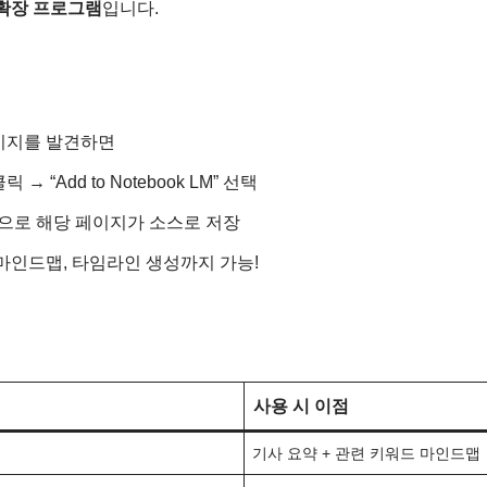
확장 프로그램
입니다.
이지를 발견하면
 “Add to Notebook LM” 선택
 자동으로 해당 페이지가 소스로 저장
마인드맵, 타임라인 생성까지 가능!
사용 시 이점
기사 요약 + 관련 키워드 마인드맵