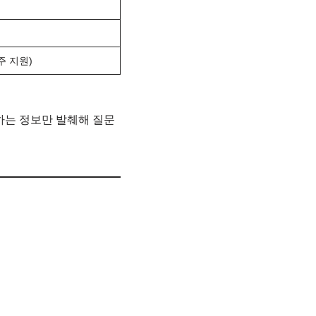
주 지원)
 원하는 정보만 발췌해 질문