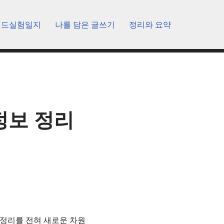
렌드실험일지
나를 담은 글쓰기
정리와 요약
 정보 정리
 정리를 전혀 새로운 차원