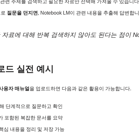
 통해 관련 주제를 검색하고 필요한 자료만 선택해 가져올 수 있습니다
으로
질문을 던지면
, Notebook LM이 관련 내용을 추출해 답변합니
 자료에 대해 반복 검색하지 않아도 된다는 점이 Not
업로드 실전 예시
5 사용자 매뉴얼
을 업로드하면 다음과 같은 활용이 가능합니다.
 대해 단계적으로 질문하고 확인
지가 포함된 복잡한 문서를 요약
으로 핵심 내용을 정리 및 저장 가능