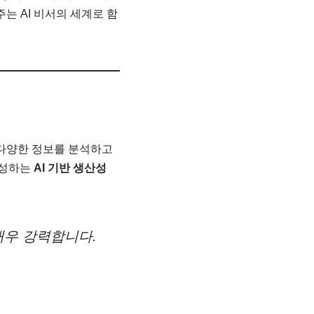
주는 AI 비서의 세계로 함
다양한 정보를 분석하고
생성하는
AI 기반 생산성
매우 강력합니다.