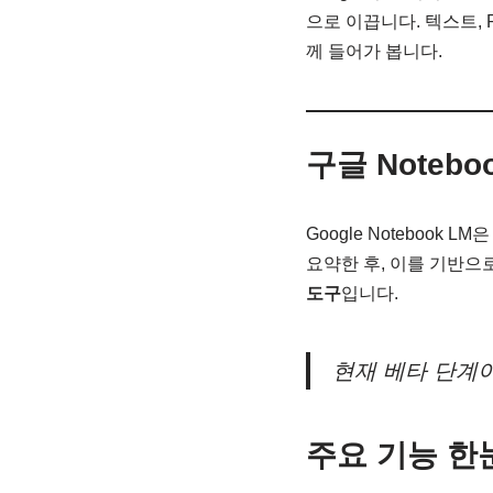
으로 이끕니다. 텍스트, 
께 들어가 봅니다.
구글 Notebo
Google Notebook
요약한 후, 이를 기반으
도구
입니다.
현재 베타 단계이
주요 기능 한