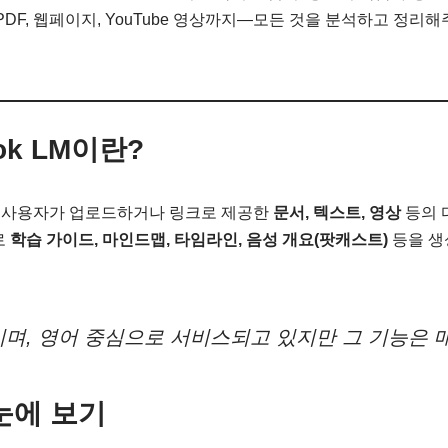
PDF, 웹페이지, YouTube 영상까지—모든 것을 분석하고 정리해
ok LM이란?
 LM은 사용자가 업로드하거나 링크로 제공한
문서, 텍스트, 영상
등의 
로
학습 가이드, 마인드맵, 타임라인, 음성 개요(팟캐스트)
등을 
며, 영어 중심으로 서비스되고 있지만 그 기능은 
눈에 보기