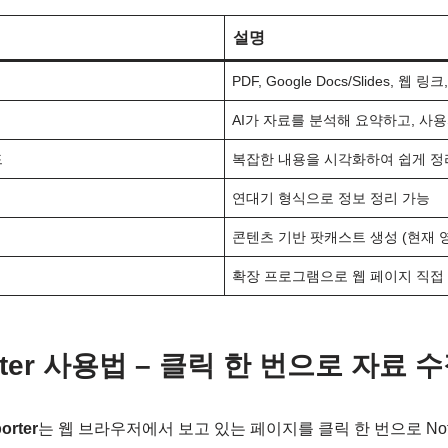
설명
PDF, Google Docs/Slides, 웹 
AI가 자료를 분석해 요약하고, 사
드
복잡한 내용을 시각화하여 쉽게 정
연대기 형식으로 정보 정리 가능
콘텐츠 기반 팟캐스트 생성 (현재 
확장 프로그램으로 웹 페이지 직접
porter 사용법 – 클릭 한 번으로 자료 수
orter
는 웹 브라우저에서 보고 있는 페이지를 클릭 한 번으로 Note