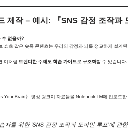
이드 제작 – 예시: 『SNS 감정 조작
 수 없을까?
튜브 쇼츠 같은 숏폼 콘텐츠는 우리의 감정과 뇌를 정교하게 설계된
하면 이처럼
트렌디한 주제도 학습 가이드로 구조화
할 수 있습니다.
jacks Your Brain》 영상 링크이 자료들을 Notebook LM에 업로
 학습자를 위한 ‘SNS 감정 조작과 도파민 루프’에 관