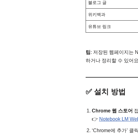
블로그 글
위키백과
유튜브 링크
팁
: 저장된 웹페이지는 N
하거나 정리할 수 있어요
✅ 설치 방법
Chrome 웹 스토어
👉
Notebook LM We
‘Chrome에 추가’ 