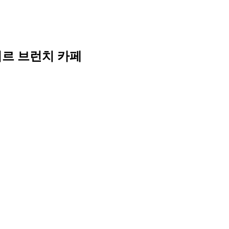
미르 브런치 카페