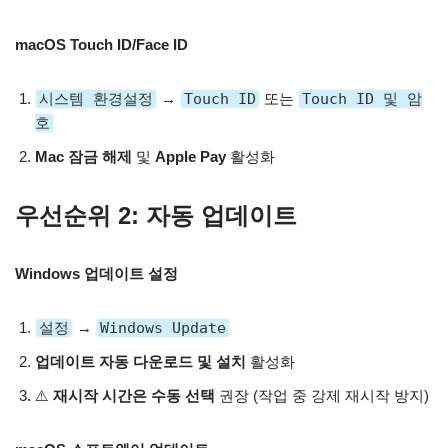
macOS Touch ID/Face ID
시스템 환경설정
→
Touch ID
또는
Touch ID 및 암
호
Mac 잠금 해제
및
Apple Pay
활성화
우선순위 2: 자동 업데이트
Windows 업데이트 설정
설정
→
Windows Update
업데이트 자동 다운로드 및 설치
활성화
⚠️
재시작 시간은 수동 선택
권장 (작업 중 강제 재시작 방지)