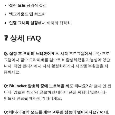
절전 모드
공격적 설정
백그라운드 앱
최소화
인텔 그래픽 설정
에서 배터리 최적화
❓ 상세 FAQ
Q: 설정 후 오히려 느려졌어요
A: 시작 프로그램에서 보안 프로
그램이나 필수 드라이버를 실수로 비활성화했을 가능성이 있습
니다. 작업 관리자에서 다시 활성화하거나 시스템 복원점을 사
용하세요.
Q: BitLocker 암호화 중에 노트북을 꺼도 되나요?
A: 절대 안 됩
니다. 암호화 중 강제 종료하면 데이터 손실 위험이 있습니다.
반드시 완료될 때까지 기다리세요.
Q: 배터리 절약 모드를 계속 켜두면 성능이 떨어지나요?
A: 네,