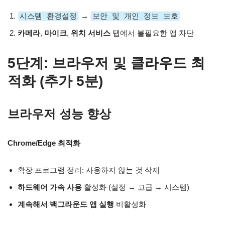
시스템 환경설정
→
보안 및 개인 정보 보호
카메라
,
마이크
,
위치 서비스
탭에서 불필요한 앱 차단
5단계: 브라우저 및 클라우드 최
적화 (추가 5분)
브라우저 성능 향상
Chrome/Edge 최적화
확장 프로그램 정리: 사용하지 않는 것 삭제
하드웨어 가속 사용
활성화 (설정 → 고급 → 시스템)
계속해서 백그라운드 앱 실행
비활성화