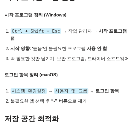
시작 프로그램 정리 (Windows)
Ctrl + Shift + Esc
→ 작업 관리자 →
시작 프로그램
탭
시작 영향
: ‘높음’인 불필요한 프로그램
사용 안 함
꼭 필요한 것만 남기기: 보안 프로그램, 드라이버 소프트웨어
로그인 항목 정리 (macOS)
시스템 환경설정
→
사용자 및 그룹
→
로그인 항목
불필요한 앱 선택 후
“-” 버튼
으로 제거
저장 공간 최적화