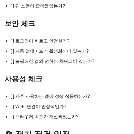
[ ] 팬 소음이 줄어들었는가?
보안 체크
[ ] 로그인이 빠르고 안전한가?
[ ] 자동 업데이트가 활성화되어 있는가?
[ ] 불필요한 앱의 권한이 차단되어 있는가?
사용성 체크
[ ] 자주 사용하는 앱이 정상 작동하는가?
[ ] Wi-Fi 연결이 안정적인가?
[ ] 브라우저 속도가 개선되었는가?