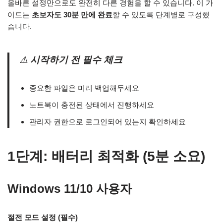
올바른 설정만으로도 완전히 다른 경험을 할 수 있습니다. 이 가
이드는
초보자도 30분 만에 완료
할 수 있도록 단계별로 구성했
습니다.
⚠️
시작하기 전 필수 체크
중요한 파일은 미리 백업해두세요
노트북이 충전된 상태에서 진행하세요
관리자 권한으로 로그인되어 있는지 확인하세요
1단계: 배터리 최적화 (5분 소요)
Windows 11/10 사용자
절전 모드 설정 (필수)