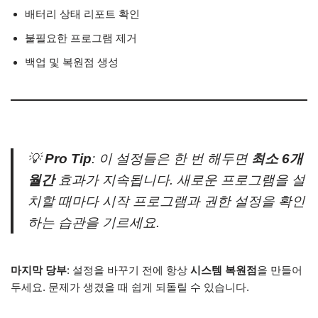
배터리 상태 리포트 확인
불필요한 프로그램 제거
백업 및 복원점 생성
💡
Pro Tip
: 이 설정들은 한 번 해두면
최소 6개
월간
효과가 지속됩니다. 새로운 프로그램을 설
치할 때마다 시작 프로그램과 권한 설정을 확인
하는 습관을 기르세요.
마지막 당부
: 설정을 바꾸기 전에 항상
시스템 복원점
을 만들어
두세요. 문제가 생겼을 때 쉽게 되돌릴 수 있습니다.