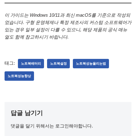
이 가이드는 Windows 10/11과 최신 macOS를 기준으로 작성되
었습니다. 구형 운영체제나 특정 제조사의 커스텀 소프트웨어가
있는 경우 일부 설정이 다를 수 있으니, 해당 제품의 공식 매뉴
얼도 함께 참고하시기 바랍니다.
태그:
노트북배터리
노트북설정
노트북성능올리는법
노트북성능향상
답글 남기기
댓글을 달기 위해서는
로그인
해야합니다.