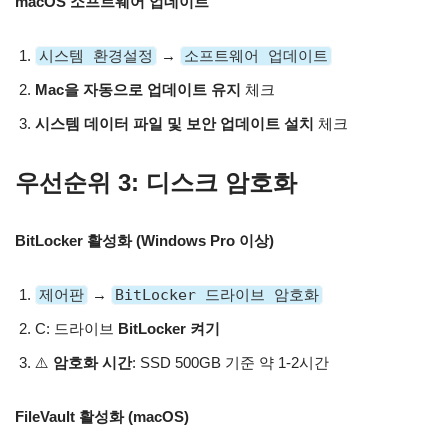
macOS 소프트웨어 업데이트
시스템 환경설정
→
소프트웨어 업데이트
Mac을 자동으로 업데이트 유지
체크
시스템 데이터 파일 및 보안 업데이트 설치
체크
우선순위 3: 디스크 암호화
BitLocker 활성화 (Windows Pro 이상)
제어판
→
BitLocker 드라이브 암호화
C: 드라이브
BitLocker 켜기
⚠️
암호화 시간
: SSD 500GB 기준 약 1-2시간
FileVault 활성화 (macOS)