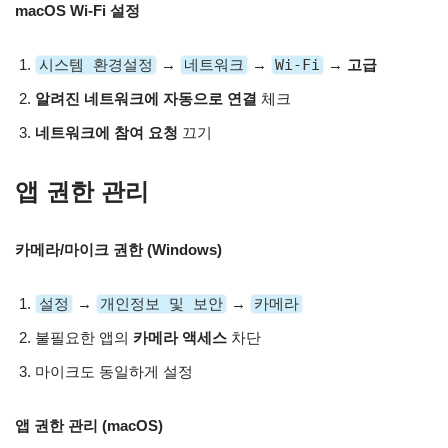
macOS Wi-Fi 설정
시스템 환경설정
→
네트워크
→
Wi-Fi
→
고급
알려진 네트워크에 자동으로 연결
체크
네트워크에 참여 요청
끄기
앱 권한 관리
카메라/마이크 권한 (Windows)
설정
→
개인정보 및 보안
→
카메라
불필요한 앱의
카메라 액세스
차단
마이크도 동일하게 설정
앱 권한 관리 (macOS)