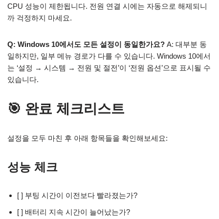
CPU 성능이 제한됩니다. 전원 연결 시에는 자동으로 해제되니
까 걱정하지 마세요.
Q: Windows 10에서도 모든 설정이 동일한가요?
A: 대부분 동
일하지만, 일부 메뉴 경로가 다를 수 있습니다. Windows 10에서
는 ‘설정 → 시스템 → 전원 및 절전’이 ‘전원 옵션’으로 표시될 수
있습니다.
🎯 완료 체크리스트
설정을 모두 마친 후 아래 항목들을 확인해보세요:
성능 체크
[ ] 부팅 시간이 이전보다 빨라졌는가?
[ ] 배터리 지속 시간이 늘어났는가?