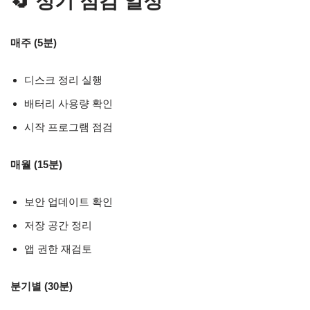
🔄 정기 점검 일정
매주 (5분)
디스크 정리 실행
배터리 사용량 확인
시작 프로그램 점검
매월 (15분)
보안 업데이트 확인
저장 공간 정리
앱 권한 재검토
분기별 (30분)