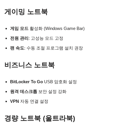
게이밍 노트북
게임 모드
활성화 (Windows Game Bar)
전원 관리
: 고성능 모드 고정
팬 속도
: 수동 조절 프로그램 설치 권장
비즈니스 노트북
BitLocker To Go
USB 암호화 설정
원격 데스크톱
보안 설정 강화
VPN
자동 연결 설정
경량 노트북 (울트라북)