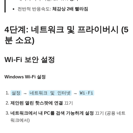
전반적 반응속도:
체감상 2배 빨라짐
4단계: 네트워크 및 프라이버시 (5
분 소요)
Wi-Fi 보안 설정
Windows Wi-Fi 설정
설정
→
네트워크 및 인터넷
→
Wi-Fi
제안된 열린 핫스팟에 연결
끄기
네트워크에서 내 PC를 검색 가능하게 설정
끄기 (공용 네트
워크에서)