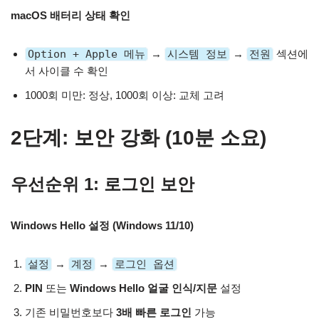
macOS 배터리 상태 확인
Option + Apple 메뉴
→
시스템 정보
→
전원
섹션에
서 사이클 수 확인
1000회 미만: 정상, 1000회 이상: 교체 고려
2단계: 보안 강화 (10분 소요)
우선순위 1: 로그인 보안
Windows Hello 설정 (Windows 11/10)
설정
→
계정
→
로그인 옵션
PIN
또는
Windows Hello 얼굴 인식/지문
설정
기존 비밀번호보다
3배 빠른 로그인
가능