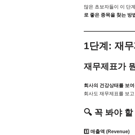
많은 초보자들이 이 단계
로 좋은 종목을 찾는 방
1단계: 재
재무제표가 
회사의 건강상태를 보여
회사도 재무제표를 보고 
🔍 꼭 봐야 
1️⃣ 매출액 (Revenue)