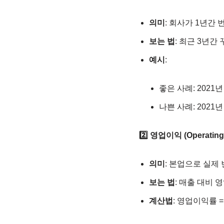
의미
: 회사가 1년간 
보는 법
: 최근 3년간
예시
:
좋은 사례: 2021년 
나쁜 사례: 2021년 
2️⃣ 영업이익 (Operating 
의미
: 본업으로 실제 
보는 법
: 매출 대비 
계산법
: 영업이익률 =