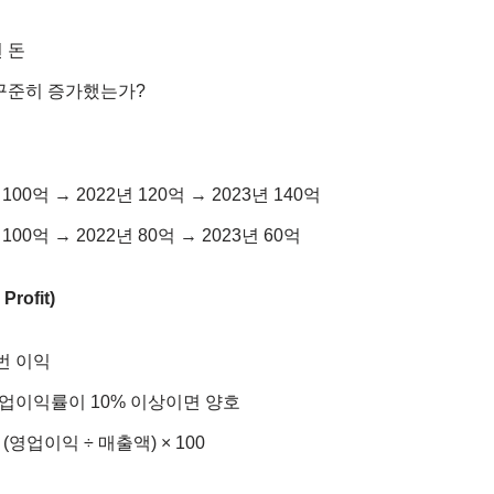
번 돈
 꾸준히 증가했는가?
100억 → 2022년 120억 → 2023년 140억
100억 → 2022년 80억 → 2023년 60억
Profit)
번 이익
영업이익률이 10% 이상이면 양호
 (영업이익 ÷ 매출액) × 100