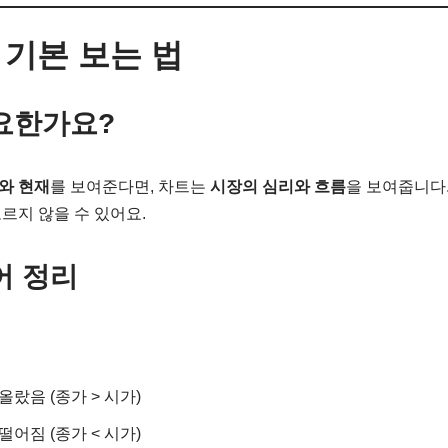
 기본 보는 법
요한가요?
와 현재
를 보여준다면, 차트는
시장의 심리와 흐름
을 보여줍니다
르지 않을 수 있어요.
어 정리
올랐음 (종가 > 시가)
떨어짐 (종가 < 시가)