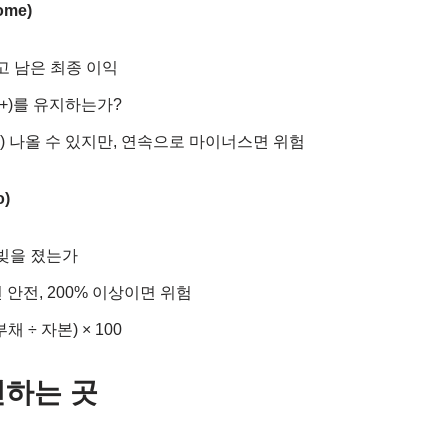
ome)
고 남은 최종 이익
(+)를 유지하는가?
-) 나올 수 있지만, 연속으로 마이너스면 위험
o)
 빚을 졌는가
면 안전, 200% 이상이면 위험
부채 ÷ 자본) × 100
인하는 곳