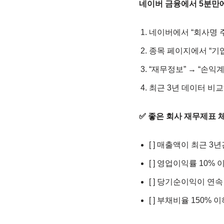
네이버 금융에서 5분만
네이버에서 “회사명 
종목 페이지에서 “기업
“재무정보” → “손익
최근 3년 데이터 비
✅ 좋은 회사 재무제표
[ ] 매출액이 최근 3
[ ] 영업이익률 10% 
[ ] 당기순이익이 연속
[ ] 부채비율 150% 