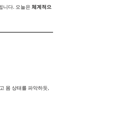
됩니다. 오늘은
체계적으
고 몸 상태를 파악하듯,