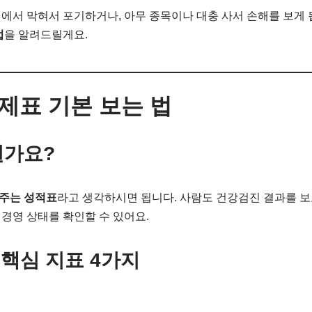
에서 막혀서 포기하거나, 아무 종목이나 대충 사서 손해를 보게 
법
을 알려드릴게요.
무제표 기본 보는 법
뭔가요?
주는 성적표
라고 생각하시면 됩니다. 사람도 건강검진 결과를 보
경영 상태를 확인할 수 있어요.
할 핵심 지표 4가지