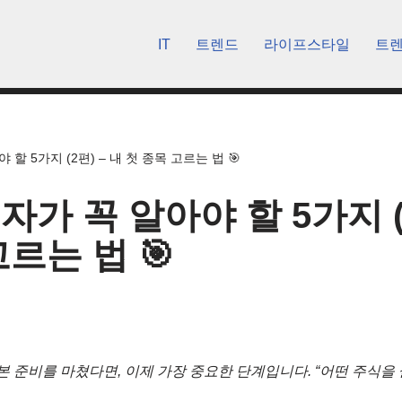
IT
트렌드
라이프스타일
트
할 5가지 (2편) – 내 첫 종목 고르는 법 🎯
가 꼭 알아야 할 5가지 (2
르는 법 🎯
본 준비를 마쳤다면, 이제 가장 중요한 단계입니다. “어떤 주식을 