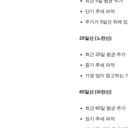
최근 5일 평균 주가
단기 추세 파악
주가가 5일선 위에 
20일선 (노란선)
최근 20일 평균 주가
중기 추세 파악
가장 많이 참고하는 
60일선 (파란선)
최근 60일 평균 주가
장기 추세 파악