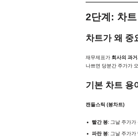
2단계: 차트
차트가 왜 중
재무제표가
회사의 과거
나쁘면 당분간 주가가 오
기본 차트 용
캔들스틱 (봉차트)
빨간 봉
: 그날 주가가 
파란 봉
: 그날 주가가 