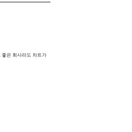
. 좋은 회사라도 차트가