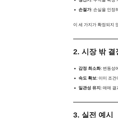
손절가
: 손실을 인정
이 세 가지가 확정되지 
2.
시장 밖 결
감정 최소화
: 변동성
속도 확보
: 이미 조
일관성 유지
: 매매 
3.
실전 예시