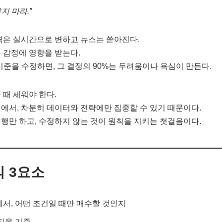
지 마라.”
격은 실시간으로 변하고 뉴스는 쏟아진다.
 감정에 영향을 받는다.
기준을 수정하면, 그 결정의 90%는 두려움이나 욕심이 만든다.
 때 세워야 한다.
에서, 차분히 데이터와 전략에만 집중할 수 있기 때문이다.
행만 하고, 수정하지 않는 것이 원칙을 지키는 첫걸음이다.
 3요소
에서, 어떤 조건일 때만 매수할 것인지
 지을 기준