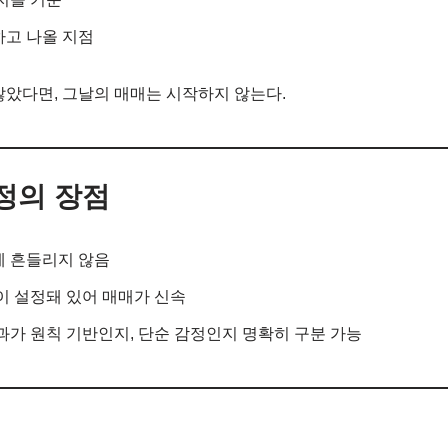
하고 나올 지점
않았다면, 그날의 매매는 시작하지 않는다.
정의 장점
에 흔들리지 않음
건이 설정돼 있어 매매가 신속
결과가 원칙 기반인지, 단순 감정인지 명확히 구분 가능