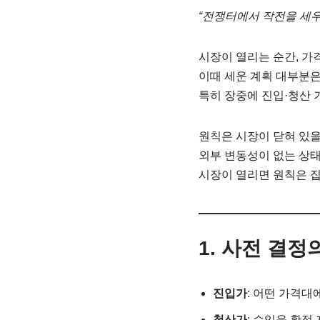
“전쟁터에서 작전을 세우
시장이 열리는 순간, 가
이때 세운 계획 대부분은
특히 장중에 진입·청산 
원칙은 시장이 닫혀 있을
외부 변동성이 없는 상태
시장이 열리면 원칙은 집
1.
사전 결정의
진입가
: 어떤 가격대
청산가
: 수익을 확정