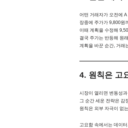
어떤 거래자가 오전에 A 
장중에 주가가 9,800원
이때 계획을 수정해 9,
결국 주가는 반등해 원래
계획을 바꾼 순간, 거래
4.
원칙은 고
시장이 열리면 변동성과 
그 순간 세운 전략은 감
원칙은 외부 자극이 없는
고요함 속에서는 데이터