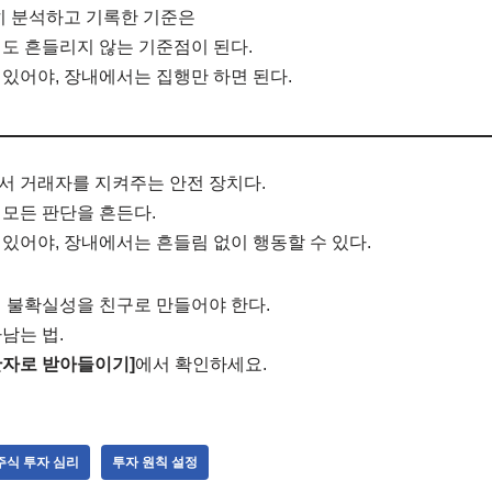
히 분석하고 기록한 기준은
도 흔들리지 않는 기준점이 된다.
있어야, 장내에서는 집행만 하면 된다.
서 거래자를 지켜주는 안전 장치다.
모든 판단을 흔든다.
있어야, 장내에서는 흔들림 없이 행동할 수 있다.
 불확실성을 친구로 만들어야 한다.
남는 법.
동반자로 받아들이기]
에서 확인하세요.
주식 투자 심리
투자 원칙 설정