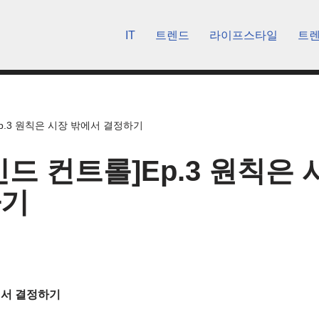
IT
트렌드
라이프스타일
트
p.3 원칙은 시장 밖에서 결정하기
인드 컨트롤]Ep.3 원칙은 
하기
밖에서 결정하기