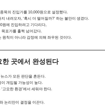
종목의 진입가를 10,000원으로 설정했다.
까지 내려오자, ‘혹시 더 떨어질까?’ 하는 불안이 생겼다.
500원에 진입하려고 기다리다,
 목표가를 훌쩍 넘어갔다.
는 원칙이 아니라 감정에 의해 좌우된 것이다.
요한 곳에서 완성된다
뉴스가 모든 판단을 흔든다.
정이 개입될 가능성이 높다.
 ‘고요한 환경’에서 세워야 한다.
와 논리만이 결정을 이끈다.