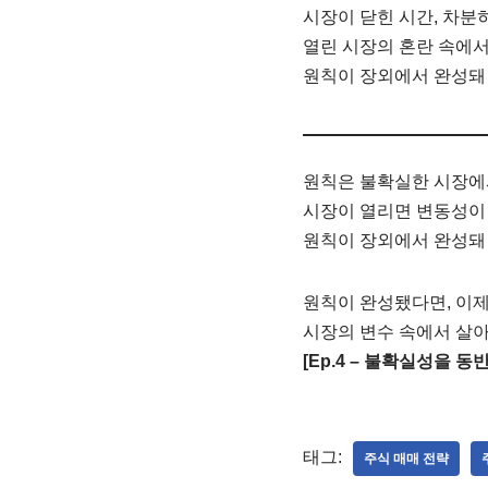
시장이 닫힌 시간, 차분
열린 시장의 혼란 속에서
원칙이 장외에서 완성돼 
원칙은 불확실한 시장에
시장이 열리면 변동성이 
원칙이 장외에서 완성돼 
원칙이 완성됐다면, 이제
시장의 변수 속에서 살아
[Ep.4 – 불확실성을 
태그:
주식 매매 전략