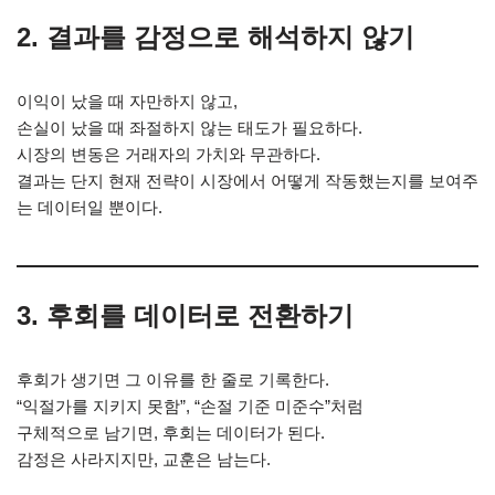
2.
결과를 감정으로 해석하지 않기
이익이 났을 때 자만하지 않고,
손실이 났을 때 좌절하지 않는 태도가 필요하다.
시장의 변동은 거래자의 가치와 무관하다.
결과는 단지 현재 전략이 시장에서 어떻게 작동했는지를 보여주
는 데이터일 뿐이다.
3.
후회를 데이터로 전환하기
후회가 생기면 그 이유를 한 줄로 기록한다.
“익절가를 지키지 못함”, “손절 기준 미준수”처럼
구체적으로 남기면, 후회는 데이터가 된다.
감정은 사라지지만, 교훈은 남는다.