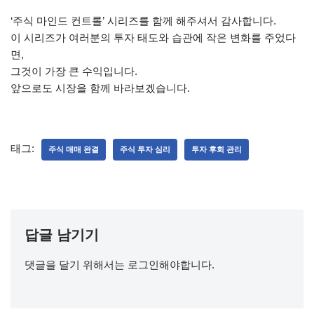
‘주식 마인드 컨트롤’ 시리즈를 함께 해주셔서 감사합니다.
이 시리즈가 여러분의 투자 태도와 습관에 작은 변화를 주었다
면,
그것이 가장 큰 수익입니다.
앞으로도 시장을 함께 바라보겠습니다.
태그:
주식 매매 완결
주식 투자 심리
투자 후회 관리
답글 남기기
댓글을 달기 위해서는
로그인
해야합니다.