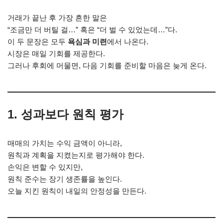
거래가 끝난 후 가장 흔한 말은
“조금만 더 버틸 걸…” 혹은 “더 벌 수 있었는데…”다.
이 두 문장은 모두
욕심과 미련
에서 나온다.
시장은 매일 기회를 제공한다.
그러나 후회에 머물면, 다음 기회를 준비할 마음은 늦게 온다.
1.
성과보다 원칙 평가
매매의 가치는 수익 금액이 아니라,
원칙과 계획을 지켰는지로 평가해야 한다.
손익은 변할 수 있지만,
원칙 준수는 장기 생존률을 높인다.
오늘 지킨 원칙이 내일의 안정성을 만든다.