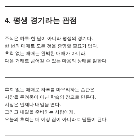
4.
평생 경기라는 관점
주식은 하루·한 달이 아니라 평생의 경기다.
한 번의 매매로 모든 것을 증명할 필요가 없다.
후회 없는 매매는 완벽한 매매가 아니라,
다음 거래로 넘어갈 수 있는 마음의 상태를 말한다.
후회 없는 매매로 하루를 마무리하는 습관은
시장을 두려움이 아닌 학습의 장으로 만든다.
시장은 언제나 내일을 연다.
그리고 내일을 준비하는 사람에게,
오늘의 후회는 더 이상 짐이 아니라 디딤돌이 된다.