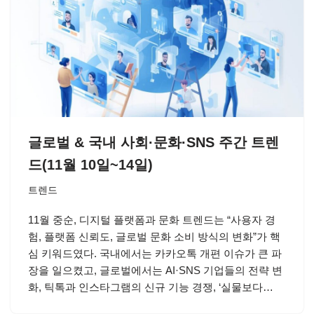
글로벌 & 국내 사회·문화·SNS 주간 트렌
드(11월 10일~14일)
트렌드
11월 중순, 디지털 플랫폼과 문화 트렌드는 “사용자 경
험, 플랫폼 신뢰도, 글로벌 문화 소비 방식의 변화”가 핵
심 키워드였다. 국내에서는 카카오톡 개편 이슈가 큰 파
장을 일으켰고, 글로벌에서는 AI·SNS 기업들의 전략 변
화, 틱톡과 인스타그램의 신규 기능 경쟁, ‘실물보다…