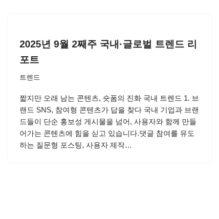
2025년 9월 2째주 국내·글로벌 트렌드 리
포트
트렌드
짧지만 오래 남는 콘텐츠, 숏폼의 진화 국내 트렌드 1. 브
랜드 SNS, 참여형 콘텐츠가 답을 찾다 국내 기업과 브랜
드들이 단순 홍보성 게시물을 넘어, 사용자와 함께 만들
어가는 콘텐츠에 힘을 싣고 있습니다.댓글 참여를 유도
하는 질문형 포스팅, 사용자 제작…