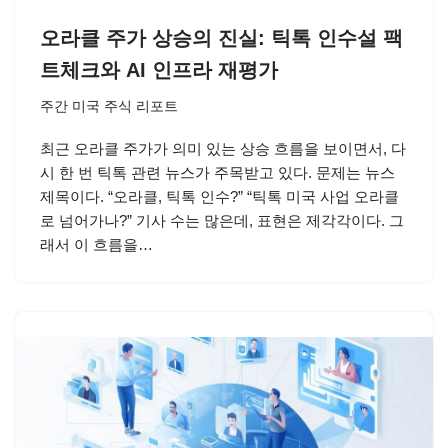
오라클 주가 상승의 진실: 틱톡 인수설 팩
트체크와 AI 인프라 재평가
주간 미국 주식 리포트
최근 오라클 주가가 의미 있는 상승 흐름을 보이면서, 다
시 한 번 틱톡 관련 뉴스가 주목받고 있다. 문제는 뉴스
제목이다. “오라클, 틱톡 인수?” “틱톡 미국 사업 오라클
로 넘어가나?” 기사 수는 많은데, 표현은 제각각이다. 그
래서 이 흐름을…