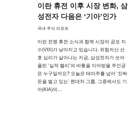
이란 휴전 이후 시장 변화, 삼
성전자 다음은 ‘기아’인가
국내 주식 리포트
이란 전쟁 휴전 소식과 함께 시장의 공포 지
수(VIX)가 낮아지고 있습니다. 위험자산 선
호 심리가 살아나는 지금, 삼성전자가 쏘아
올린 ‘실적 랠리’의 바통을 이어받을 주인공
은 누구일까요? 오늘은 테마주를 넘어 ‘진짜
돈을 벌고 있는’ 현대차 그룹, 그중에서도 기
아(KIA)의…