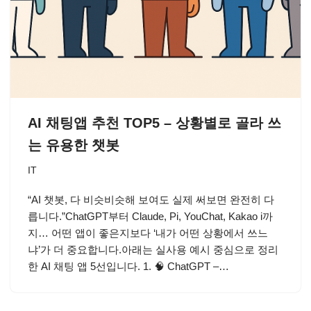
AI 채팅앱 추천 TOP5 – 상황별로 골라 쓰
는 유용한 챗봇
IT
“AI 챗봇, 다 비슷비슷해 보여도 실제 써보면 완전히 다
릅니다.”ChatGPT부터 Claude, Pi, YouChat, Kakao i까
지… 어떤 앱이 좋은지보다 ‘내가 어떤 상황에서 쓰느
냐’가 더 중요합니다.아래는 실사용 예시 중심으로 정리
한 AI 채팅 앱 5선입니다. 1. 🧠 ChatGPT –…