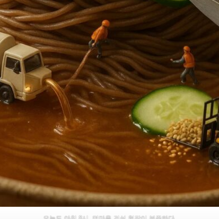
오늘도 아침 8시, 면마을 건설 현장이 분주하다.