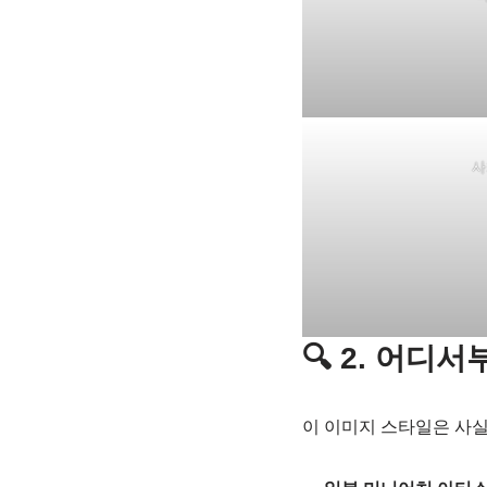
사
🔍 2. 어디
이 이미지 스타일은 사실