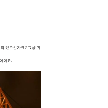
 적 있으신가요? 그냥 귀
이에요.