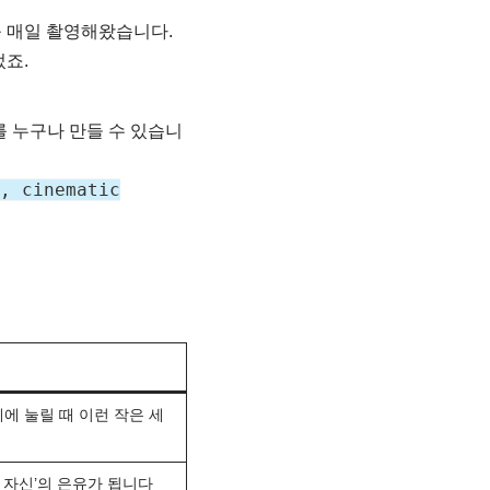
를 매일 촬영해왔습니다.
었죠.
미지를 누구나 만들 수 있습니
, cinematic
에 눌릴 때 이런 작은 세
 자신’의 은유가 됩니다