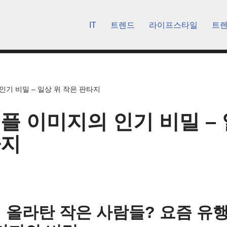
IT
트렌드
라이프스타일
트
인기 비밀 – 일상 위 작은 판타지
플 이미지의 인기 비밀 – 
타지
에 올라탄 작은 사람들? 요즘 유