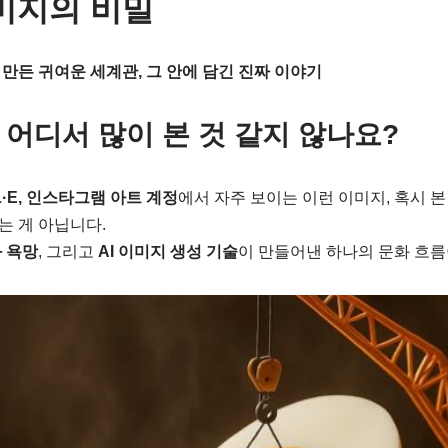
이미지의 비밀
이 만든 귀여운 세계관, 그 안에 담긴 진짜 이야기
장면, 어디서 많이 본 것 같지 않나요?
ALL·E, 인스타그램 아트 계정
에서 자주 보이는 이런 이미지, 혹시 본
는 게 아닙니다.
 욕망
, 그리고
AI 이미지 생성 기술
이 만들어낸 하나의 문화 흐름