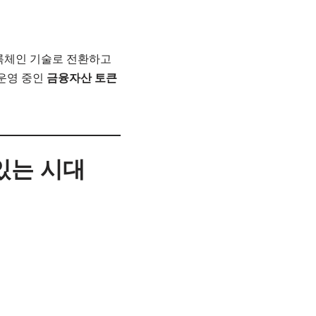
블록체인 기술로 전환하고
 운영 중인
금융자산 토큰
 있는 시대