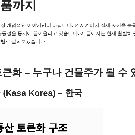
술품까지
이상 개념적인 이야기만이 아닙니다. 전 세계에서 실제 자산을 
유동성을 동시에 끌어올리고 있습니다. 이 글에서는 현재 활발히
야별로 살펴보겠습니다.
토큰화 – 누구나 건물주가 될 수
Kasa Korea) – 한국