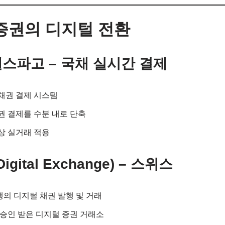
 증권의 디지털 전환
& 웰스파고 – 국채 실시간 결제
채권 결제 시스템
권 결제를 수분 내로 단축
상 실거래 적용
 Digital Exchange) – 스위스
의 디지털 채권 발행 및 거래
 승인 받은 디지털 증권 거래소