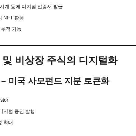
 시계 등에 디지털 인증서 발급
 NFT 활용
 추적 가능
드 및 비상장 주식의 디지털화
tize – 미국 사모펀드 지분 토큰화
stor
디지털 증권 발행
 확대