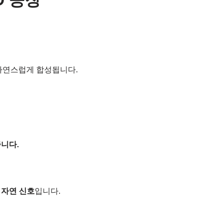
D 공장
 자연스럽게 합성됩니다.
니다.
 자연 신호
입니다.