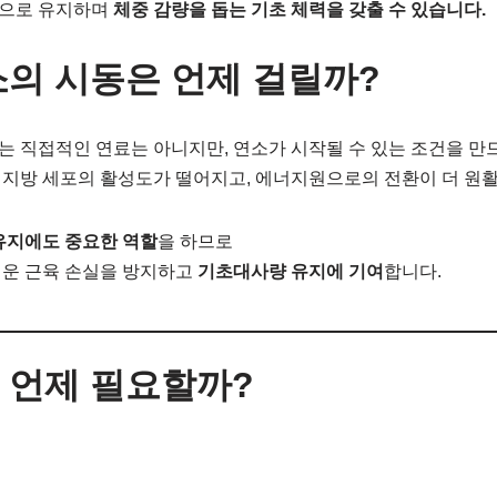
적으로 유지하며
체중 감량을 돕는 기초 체력을 갖출 수 있습니다.
연소의 시동은 언제 걸릴까?
는 직접적인 연료는 아니지만, 연소가 시작될 수 있는 조건을 만드는
 지방 세포의 활성도가 떨어지고, 에너지원으로의 전환이 더 원
유지에도 중요한 역할
을 하므로
쉬운 근육 손실을 방지하고
기초대사량 유지에 기여
합니다.
는 언제 필요할까?