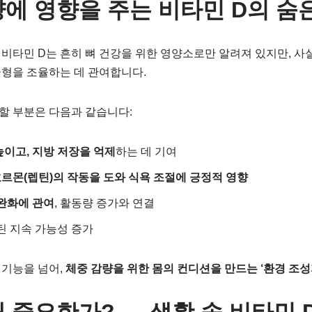
량에 영향을 주는 비타민 D의 숨
비타민 D는 흔히 뼈 건강을 위한 영양소로만 알려져 있지만, 사
균형을 조율하는 데 관여합니다.
할 부분은 다음과 같습니다:
높이고, 지방 저장을 억제
하는 데 기여
르몬(렙틴)의 작동을 도와 식욕 조절에 긍정적 영향
 완화에 관여
, 활동량 증가와 연결
틴 지속 가능성 증가
 기능을 넘어,
체중 감량을 위한 몸의 컨디션을 만드는 ‘환경 조성