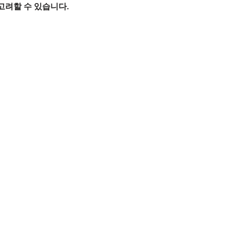
고려할 수 있습니다.