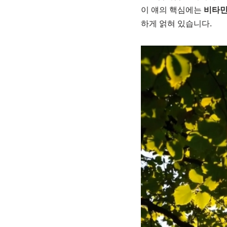
이 얘의 핵심에는
비타민
하게 얽혀 있습니다.