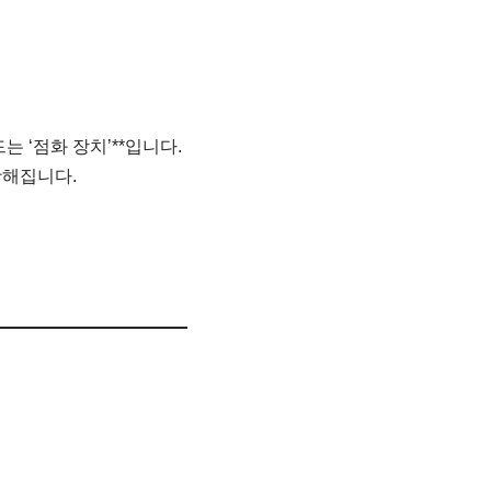
 ‘점화 장치’**입니다.
활해집니다.