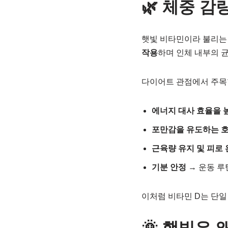
🌿 체중 감
햇빛 비타민이라 불리는 
작용
하며 인체 내부의 
다이어트 관점에서 주목
에너지 대사 효율을 
포만감을 유도하는 호
근육량 유지 및 피로
기분 안정
→ 운동 루
이처럼 비타민 D는 단일